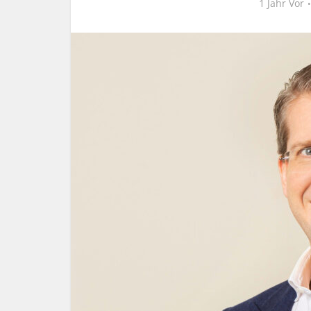
1 Jahr Vor