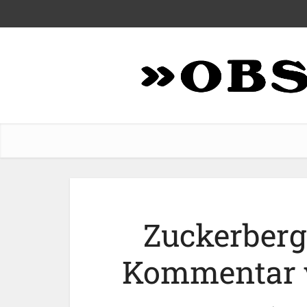
Zuckerberg
Kommentar v