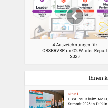
4 Auszeichnungen für
OBSERVER im G2 Winter Report
2025
Ihnen k
Aktuell
OBSERVER beim AME
Summit 2026 in Dublin