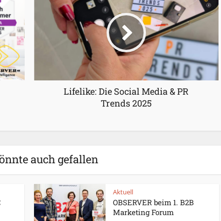
Lifelike: Die Social Media & PR
Trends 2025
önnte auch gefallen
Aktuell
C
OBSERVER beim 1. B2B
Marketing Forum