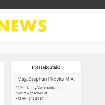
Pressekontakt
Mag. Stephan Ifkovits M.A.
PR/Marketing/Communication
ifkovits@observer.at
+43 664 245 24 87