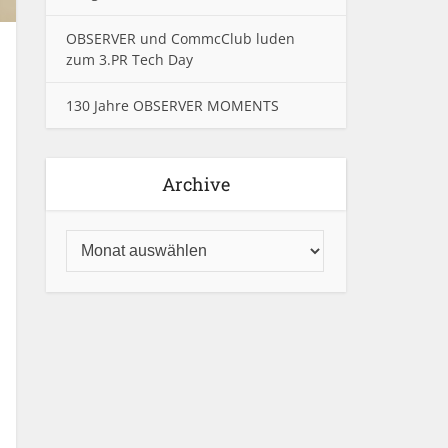
OBSERVER und CommcClub luden
zum 3.PR Tech Day
130 Jahre OBSERVER MOMENTS
Archive