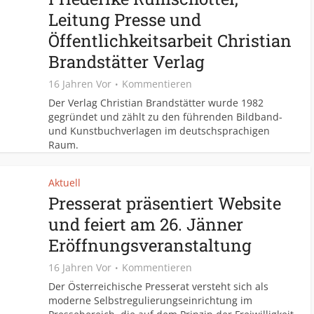
Leitung Presse und
Öffentlichkeitsarbeit Christian
Brandstätter Verlag
16 Jahren Vor
Kommentieren
Der Verlag Christian Brandstätter wurde 1982
gegründet und zählt zu den führenden Bildband-
und Kunstbuchverlagen im deutschsprachigen
Raum.
Aktuell
Presserat präsentiert Website
und feiert am 26. Jänner
Eröffnungsveranstaltung
16 Jahren Vor
Kommentieren
Der Österreichische Presserat versteht sich als
moderne Selbstregulierungseinrichtung im