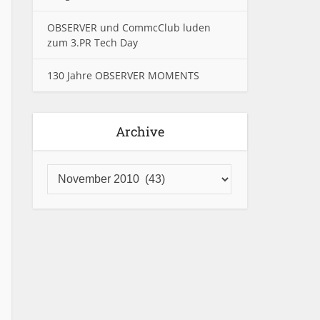
OBSERVER und CommcClub luden
zum 3.PR Tech Day
130 Jahre OBSERVER MOMENTS
Archive