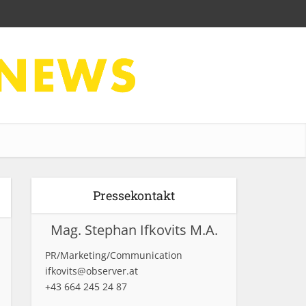
Pressekontakt
Mag. Stephan Ifkovits M.A.
PR/Marketing/Communication
ifkovits@observer.at
+43 664 245 24 87