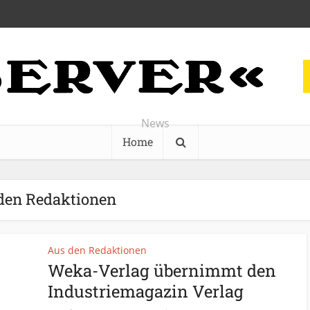
News
Home
den Redaktionen
Aus den Redaktionen
Weka-Verlag übernimmt den
Industriemagazin Verlag