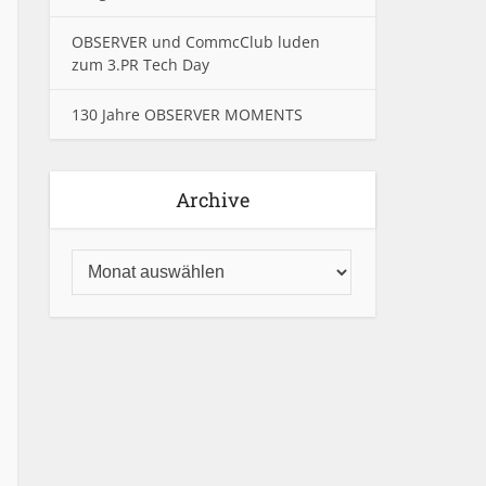
OBSERVER und CommcClub luden
zum 3.PR Tech Day
130 Jahre OBSERVER MOMENTS
Archive