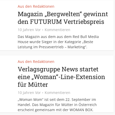
Aus den Redaktionen
Magazin „Bergwelten“ gewinnt
den FUTURUM Vertriebspreis
10 Jahren Vor
Kommentieren
Das Magazin aus dem aus dem Red Bull Media
House wurde Sieger in der Kategorie „Beste
Leistung im Pressevertrieb – Marketing“.
Aus den Redaktionen
Verlagsgruppe News startet
eine „Woman“-Line-Extension
für Mütter
10 Jahren Vor
Kommentieren
„Woman Mom“ ist seit dem 22. September im
Handel. Das Magazin für Mütter in Österreich
erscheint gemeinsam mit der WOMAN BOX.