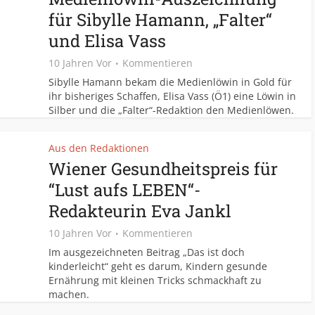
für Sibylle Hamann, „Falter“
und Elisa Vass
10 Jahren Vor
Kommentieren
Sibylle Hamann bekam die Medienlöwin in Gold für
ihr bisheriges Schaffen, Elisa Vass (Ö1) eine Löwin in
Silber und die „Falter“-Redaktion den Medienlöwen.
Aus den Redaktionen
Wiener Gesundheitspreis für
“Lust aufs LEBEN“-
Redakteurin Eva Jankl
10 Jahren Vor
Kommentieren
Im ausgezeichneten Beitrag „Das ist doch
kinderleicht“ geht es darum, Kindern gesunde
Ernährung mit kleinen Tricks schmackhaft zu
machen.