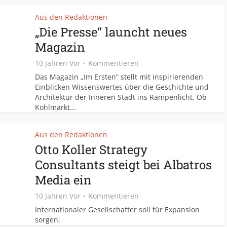
Aus den Redaktionen
„Die Presse“ launcht neues
Magazin
10 Jahren Vor
Kommentieren
Das Magazin „Im Ersten“ stellt mit inspirierenden
Einblicken Wissenswertes über die Geschichte und
Architektur der Inneren Stadt ins Rampenlicht. Ob
Kohlmarkt...
Aus den Redaktionen
Otto Koller Strategy
Consultants steigt bei Albatros
Media ein
10 Jahren Vor
Kommentieren
Internationaler Gesellschafter soll für Expansion
sorgen.