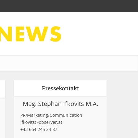
Pressekontakt
Mag. Stephan Ifkovits M.A.
PR/Marketing/Communication
ifkovits@observer.at
+43 664 245 24 87