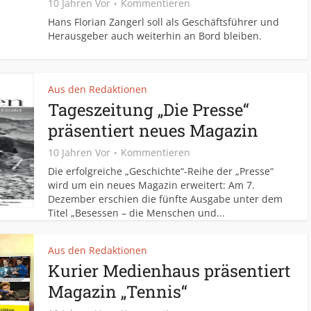
10 Jahren Vor
Kommentieren
Hans Florian Zangerl soll als Geschäftsführer und
Herausgeber auch weiterhin an Bord bleiben.
Aus den Redaktionen
Tageszeitung „Die Presse“
präsentiert neues Magazin
10 Jahren Vor
Kommentieren
Die erfolgreiche „Geschichte“-Reihe der „Presse“
wird um ein neues Magazin erweitert: Am 7.
Dezember erschien die fünfte Ausgabe unter dem
Titel „Besessen – die Menschen und...
Aus den Redaktionen
Kurier Medienhaus präsentiert
Magazin „Tennis“