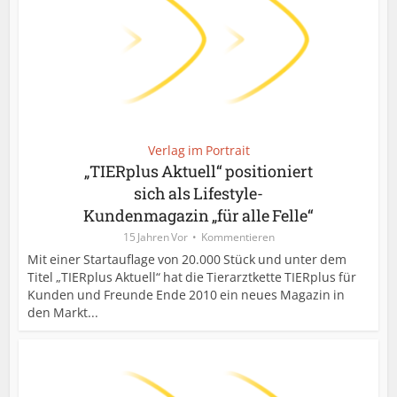
Verlag im Portrait
„TIERplus Aktuell“ positioniert
sich als Lifestyle-
Kundenmagazin „für alle Felle“
15 Jahren Vor
Kommentieren
Mit einer Startauflage von 20.000 Stück und unter dem
Titel „TIERplus Aktuell“ hat die Tierarztkette TIERplus für
Kunden und Freunde Ende 2010 ein neues Magazin in
den Markt...