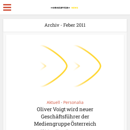
Archiv - Feber 2011
Aktuell
Personalia
•
Oliver Voigt wird neuer
Geschäftsführer der
Mediengruppe Österreich