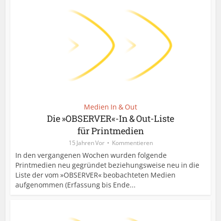
Medien In & Out
Die »OBSERVER«-In & Out-Liste
für Printmedien
15 Jahren Vor
Kommentieren
In den vergangenen Wochen wurden folgende
Printmedien neu gegründet beziehungsweise neu in die
Liste der vom »OBSERVER« beobachteten Medien
aufgenommen (Erfassung bis Ende...