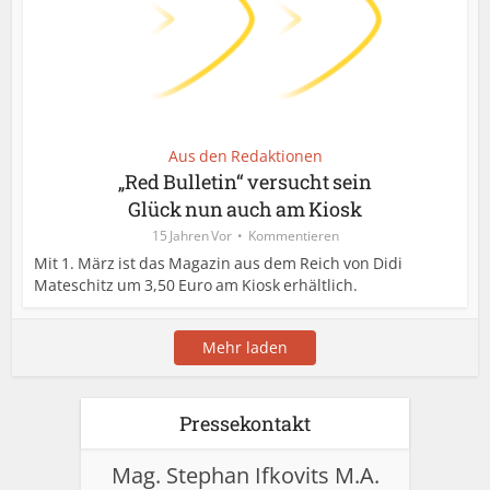
Aus den Redaktionen
„Red Bulletin“ versucht sein
Glück nun auch am Kiosk
15 Jahren Vor
Kommentieren
Mit 1. März ist das Magazin aus dem Reich von Didi
Mateschitz um 3,50 Euro am Kiosk erhältlich.
Mehr laden
Pressekontakt
Mag. Stephan Ifkovits M.A.