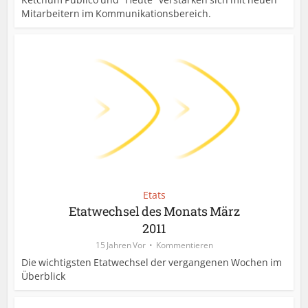
Mitarbeitern im Kommunikationsbereich.
Etats
Etatwechsel des Monats März
2011
15 Jahren Vor
Kommentieren
Die wichtigsten Etatwechsel der vergangenen Wochen im
Überblick