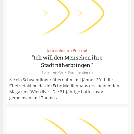
Journalist im Portrait
“Ich will den Menschen ihre
Stadt näherbringen.”
15 Jahren Vor
Kommentieren
Nicola Schwendinger übernahm mit Jänner 2011 die
Chefredaktion des im Echo Medienhaus erscheinenden
Magazins “Wien live”. Die 31-jährige hatte zuvor
gemeinsam mit Thomas...