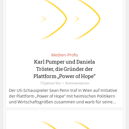
Medien-Profis
Karl Pumper und Daniela
Tröster, die Gründer der
Plattform „Power of Hope“
15 Jahren Vor
Kommentieren
Der US-Schauspieler Sean Penn traf in Wien auf Initiative
der Plattform „Power of Hope“ mit heimischen Politikern
und Wirtschaftsgrößen zusammen und warb für seine...