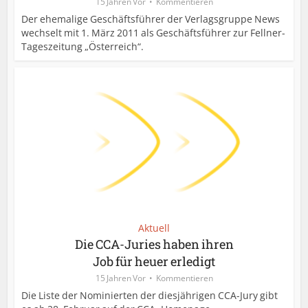
15 Jahren Vor
Kommentieren
Der ehemalige Geschäftsführer der Verlagsgruppe News
wechselt mit 1. März 2011 als Geschäftsführer zur Fellner-
Tageszeitung „Österreich“.
Aktuell
Die CCA-Juries haben ihren
Job für heuer erledigt
15 Jahren Vor
Kommentieren
Die Liste der Nominierten der diesjährigen CCA-Jury gibt