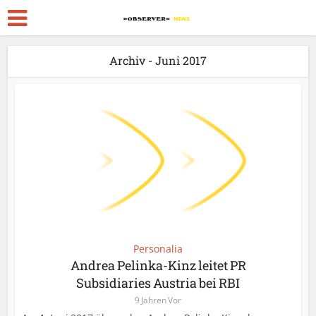
Archiv - Juni 2017
Personalia
Andrea Pelinka-Kinz leitet PR
Subsidiaries Austria bei RBI
9 Jahren Vor