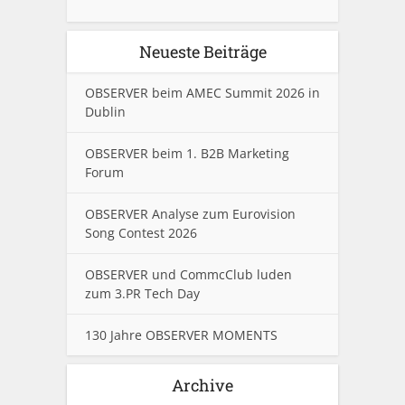
Neueste Beiträge
OBSERVER beim AMEC Summit 2026 in
Dublin
OBSERVER beim 1. B2B Marketing
Forum
OBSERVER Analyse zum Eurovision
Song Contest 2026
OBSERVER und CommcClub luden
zum 3.PR Tech Day
130 Jahre OBSERVER MOMENTS
Archive