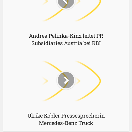
Andrea Pelinka-Kinz leitet PR
Subsidiaries Austria bei RBI
Ulrike Kobler Pressesprecherin
Mercedes-Benz Truck