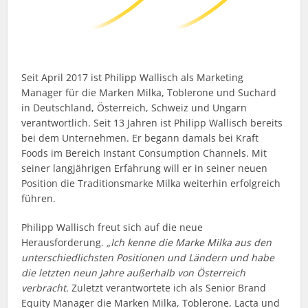
Seit April 2017 ist Philipp Wallisch als Marketing
Manager für die Marken Milka, Toblerone und Suchard
in Deutschland, Österreich, Schweiz und Ungarn
verantwortlich. Seit 13 Jahren ist Philipp Wallisch bereits
bei dem Unternehmen. Er begann damals bei Kraft
Foods im Bereich Instant Consumption Channels. Mit
seiner langjährigen Erfahrung will er in seiner neuen
Position die Traditionsmarke Milka weiterhin erfolgreich
führen.
Philipp Wallisch freut sich auf die neue
Herausforderung.
„Ich kenne die Marke Milka aus den
unterschiedlichsten Positionen und Ländern und habe
die letzten neun Jahre außerhalb von Österreich
verbracht.
Zuletzt verantwortete ich als Senior Brand
Equity Manager die Marken Milka, Toblerone, Lacta und