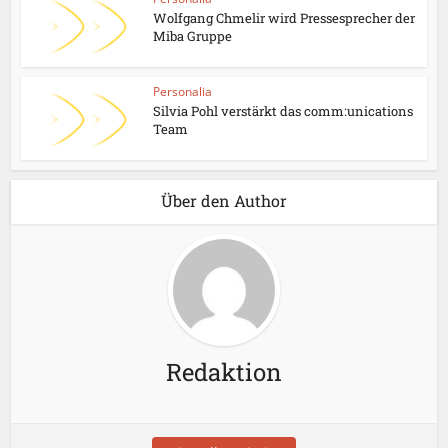
Wolfgang Chmelir wird Pressesprecher der
Miba Gruppe
Personalia
Silvia Pohl verstärkt das comm:unications
Team
Über den Author
Redaktion