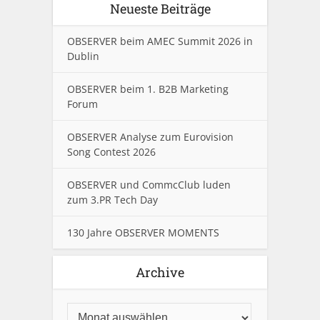
Neueste Beiträge
OBSERVER beim AMEC Summit 2026 in
Dublin
OBSERVER beim 1. B2B Marketing
Forum
OBSERVER Analyse zum Eurovision
Song Contest 2026
OBSERVER und CommcClub luden
zum 3.PR Tech Day
130 Jahre OBSERVER MOMENTS
Archive