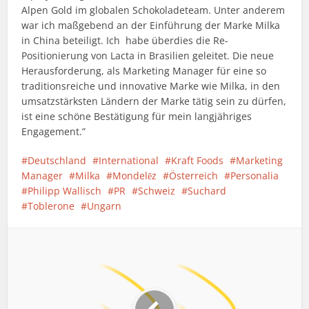
Alpen Gold im globalen Schokoladeteam. Unter anderem
war ich maßgebend an der Einführung der Marke Milka
in China beteiligt. Ich habe überdies die Re-
Positionierung von Lacta in Brasilien geleitet. Die neue
Herausforderung, als Marketing Manager für eine so
traditionsreiche und innovative Marke wie Milka, in den
umsatzstärksten Ländern der Marke tätig sein zu dürfen,
ist eine schöne Bestätigung für mein langjähriges
Engagement.”
Deutschland
International
Kraft Foods
Marketing
Manager
Milka
Mondelēz
Österreich
Personalia
Philipp Wallisch
PR
Schweiz
Suchard
Toblerone
Ungarn