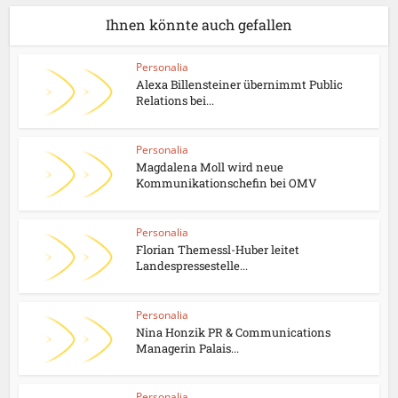
Ihnen könnte auch gefallen
Personalia
Alexa Billensteiner übernimmt Public
Relations bei...
Personalia
Magdalena Moll wird neue
Kommunikationschefin bei OMV
Personalia
Florian Themessl-Huber leitet
Landespressestelle...
Personalia
Nina Honzik PR & Communications
Managerin Palais...
Personalia