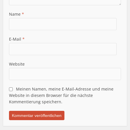
Name
*
E-Mail
*
Website
Meinen Namen, meine E-Mail-Adresse und meine
Website in diesem Browser für die nächste
Kommentierung speichern.