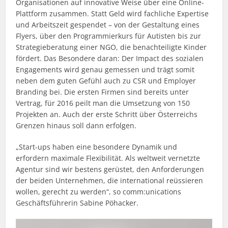
Organisationen auf innovative Weise über eine Online-
Plattform zusammen. Statt Geld wird fachliche Expertise
und Arbeitszeit gespendet – von der Gestaltung eines
Flyers, über den Programmierkurs für Autisten bis zur
Strategieberatung einer NGO, die benachteiligte Kinder
fördert. Das Besondere daran: Der Impact des sozialen
Engagements wird genau gemessen und trägt somit
neben dem guten Gefühl auch zu CSR und Employer
Branding bei. Die ersten Firmen sind bereits unter
Vertrag, für 2016 peilt man die Umsetzung von 150
Projekten an. Auch der erste Schritt über Österreichs
Grenzen hinaus soll dann erfolgen.
„Start-ups haben eine besondere Dynamik und
erfordern maximale Flexibilität. Als weltweit vernetzte
Agentur sind wir bestens gerüstet, den Anforderungen
der beiden Unternehmen, die international reüssieren
wollen, gerecht zu werden“, so comm:unications
Geschäftsführerin Sabine Pöhacker.