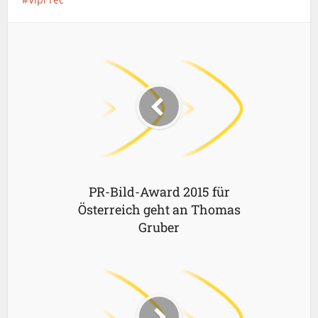
PR-Bild-Award 2015 für
Österreich geht an Thomas
Gruber