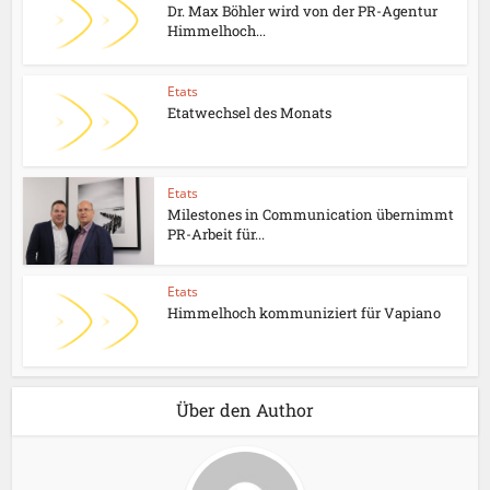
Dr. Max Böhler wird von der PR-Agentur
Himmelhoch...
Etats
Etatwechsel des Monats
Etats
Milestones in Communication übernimmt
PR-Arbeit für...
Etats
Himmelhoch kommuniziert für Vapiano
Über den Author