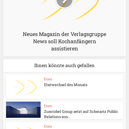
Neues Magazin der Verlagsgruppe
News soll Kochanfängern
assistieren
Ihnen könnte auch gefallen
Etats
Etatwechsel des Monats
Etats
Zumtobel Group setzt auf Schwartz Public
Relations aus...
Etats