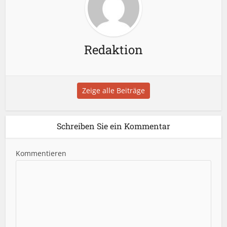
Redaktion
Zeige alle Beiträge
Schreiben Sie ein Kommentar
Kommentieren