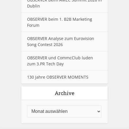
Dublin
OBSERVER beim 1. B2B Marketing
Forum
OBSERVER Analyse zum Eurovision
Song Contest 2026
OBSERVER und CommcClub luden
zum 3.PR Tech Day
130 Jahre OBSERVER MOMENTS
Archive