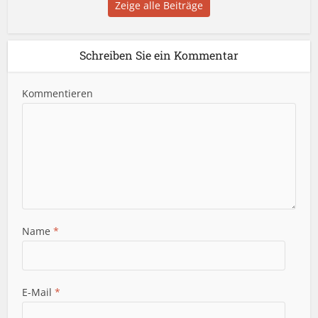
Zeige alle Beiträge
Schreiben Sie ein Kommentar
Kommentieren
Name
*
E-Mail
*