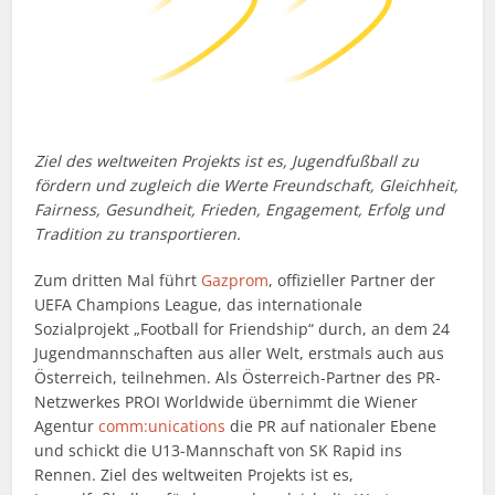
Ziel des weltweiten Projekts ist es, Jugendfußball zu
fördern und zugleich die Werte Freundschaft, Gleichheit,
Fairness, Gesundheit, Frieden, Engagement, Erfolg und
Tradition zu transportieren.
Zum dritten Mal führt
Gazprom
, offizieller Partner der
UEFA Champions League, das internationale
Sozialprojekt „Football for Friendship“ durch, an dem 24
Jugendmannschaften aus aller Welt, erstmals auch aus
Österreich, teilnehmen. Als Österreich-Partner des PR-
Netzwerkes PROI Worldwide übernimmt die Wiener
Agentur
comm:unications
die PR auf nationaler Ebene
und schickt die U13-Mannschaft von SK Rapid ins
Rennen. Ziel des weltweiten Projekts ist es,