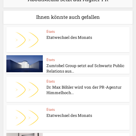
Ihnen könnte auch gefallen
Etats
Etatwechsel des Monats
Etats
Zumtobel Group setzt auf Schwartz Public
Relations aus...
Etats
Dr. Max Böhler wird von der PR-Agentur
Himmelhoch...
Etats
Etatwechsel des Monats