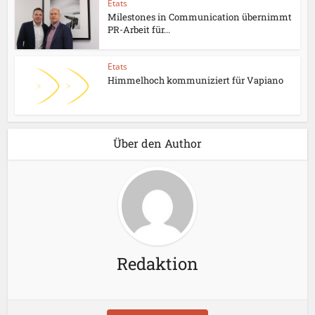
Etats
Milestones in Communication übernimmt
PR-Arbeit für...
Etats
Himmelhoch kommuniziert für Vapiano
Über den Author
Redaktion