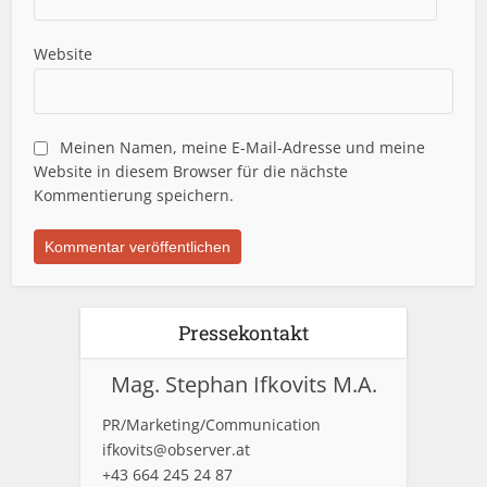
Website
Meinen Namen, meine E-Mail-Adresse und meine
Website in diesem Browser für die nächste
Kommentierung speichern.
Pressekontakt
Mag. Stephan Ifkovits M.A.
PR/Marketing/Communication
ifkovits@observer.at
+43 664 245 24 87