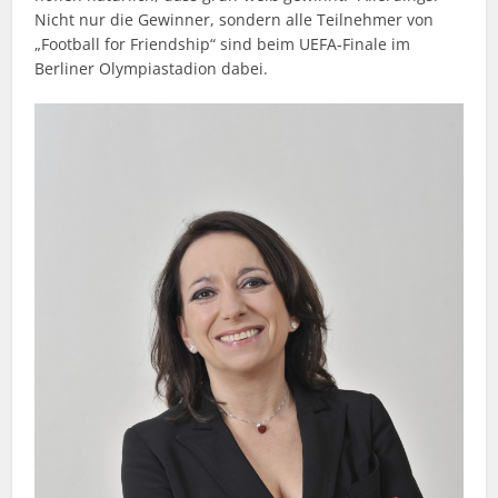
Nicht nur die Gewinner, sondern alle Teilnehmer von
„Football for Friendship“ sind beim UEFA-Finale im
Berliner Olympiastadion dabei.