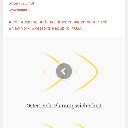
office@datum.at
www.datum.at
Jede Ausgabe
Klaus Stimeder
Kommentar Teil
New York
Ressorts Republik
USA
Österreich: Planungssicherheit