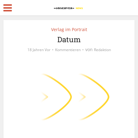
Verlag im Portrait
Datum
von
18 Jahren Vor
Kommentieren
Redaktion