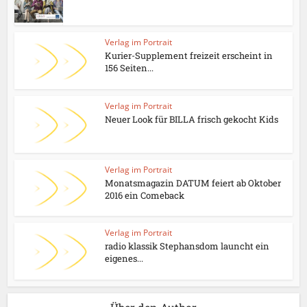
Verlag im Portrait
Kurier-Supplement freizeit erscheint in
156 Seiten...
Verlag im Portrait
Neuer Look für BILLA frisch gekocht Kids
Verlag im Portrait
Monatsmagazin DATUM feiert ab Oktober
2016 ein Comeback
Verlag im Portrait
radio klassik Stephansdom launcht ein
eigenes...