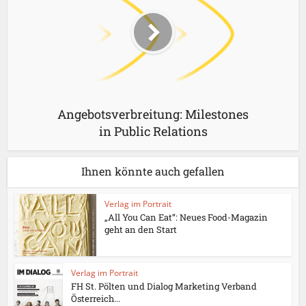
Angebotsverbreitung: Milestones
in Public Relations
Ihnen könnte auch gefallen
Verlag im Portrait
„All You Can Eat“: Neues Food-Magazin
geht an den Start
Verlag im Portrait
FH St. Pölten und Dialog Marketing Verband
Österreich...