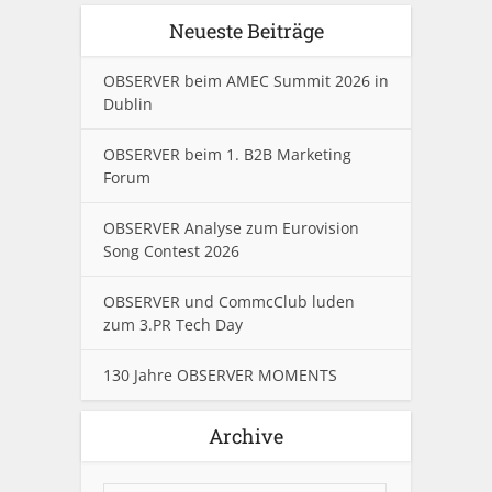
Neueste Beiträge
OBSERVER beim AMEC Summit 2026 in
Dublin
OBSERVER beim 1. B2B Marketing
Forum
OBSERVER Analyse zum Eurovision
Song Contest 2026
OBSERVER und CommcClub luden
zum 3.PR Tech Day
130 Jahre OBSERVER MOMENTS
Archive