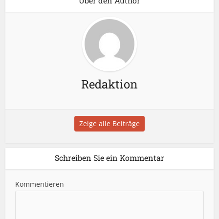
Über den Author
Redaktion
Zeige alle Beiträge
Schreiben Sie ein Kommentar
Kommentieren