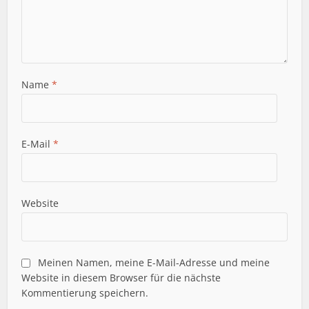
Name
*
E-Mail
*
Website
Meinen Namen, meine E-Mail-Adresse und meine
Website in diesem Browser für die nächste
Kommentierung speichern.