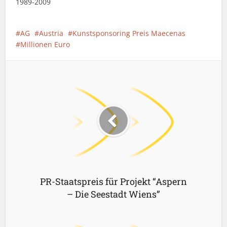
1989-2009
AG
Austria
Kunstsponsoring Preis Maecenas
Millionen Euro
PR-Staatspreis für Projekt “Aspern
– Die Seestadt Wiens”