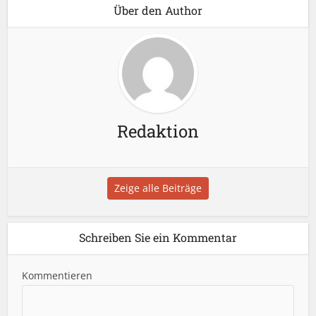
Über den Author
Redaktion
Zeige alle Beiträge
Schreiben Sie ein Kommentar
Kommentieren