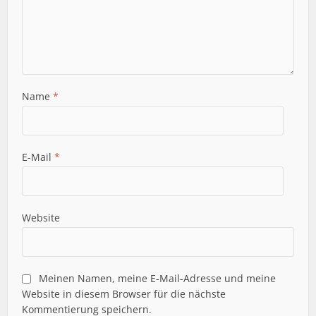
Name
*
E-Mail
*
Website
Meinen Namen, meine E-Mail-Adresse und meine
Website in diesem Browser für die nächste
Kommentierung speichern.