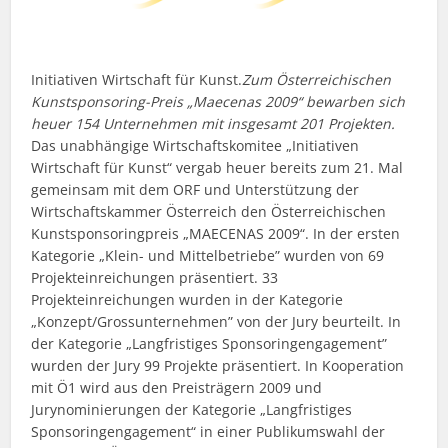
Initiativen Wirtschaft für Kunst.
Zum Österreichischen
Kunstsponsoring-Preis „Maecenas 2009“ bewarben sich
heuer 154 Unternehmen mit insgesamt 201 Projekten.
Das unabhängige Wirtschaftskomitee „Initiativen
Wirtschaft für Kunst“ vergab heuer bereits zum 21. Mal
gemeinsam mit dem ORF und Unterstützung der
Wirtschaftskammer Österreich den Österreichischen
Kunstsponsoringpreis „MAECENAS 2009“. In der ersten
Kategorie „Klein- und Mittelbetriebe” wurden von 69
Projekteinreichungen präsentiert. 33
Projekteinreichungen wurden in der Kategorie
„Konzept/Grossunternehmen” von der Jury beurteilt. In
der Kategorie „Langfristiges Sponsoringengagement”
wurden der Jury 99 Projekte präsentiert. In Kooperation
mit Ö1 wird aus den Preisträgern 2009 und
Jurynominierungen der Kategorie „Langfristiges
Sponsoringengagement“ in einer Publikumswahl der