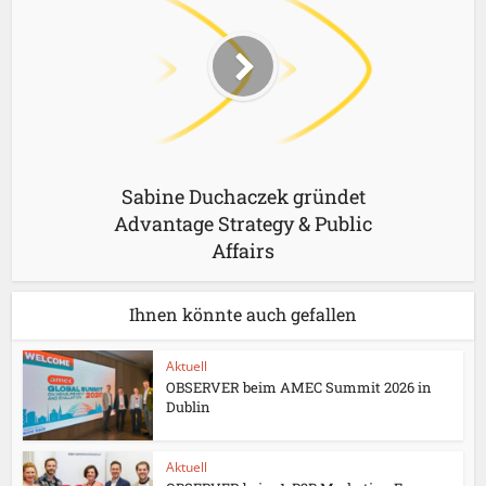
Sabine Duchaczek gründet
Advantage Strategy & Public
Affairs
Ihnen könnte auch gefallen
Aktuell
OBSERVER beim AMEC Summit 2026 in
Dublin
Aktuell