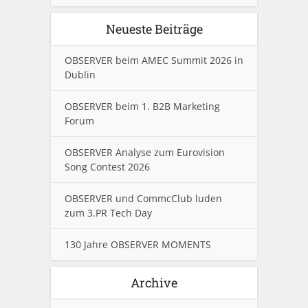
Neueste Beiträge
OBSERVER beim AMEC Summit 2026 in
Dublin
OBSERVER beim 1. B2B Marketing
Forum
OBSERVER Analyse zum Eurovision
Song Contest 2026
OBSERVER und CommcClub luden
zum 3.PR Tech Day
130 Jahre OBSERVER MOMENTS
Archive