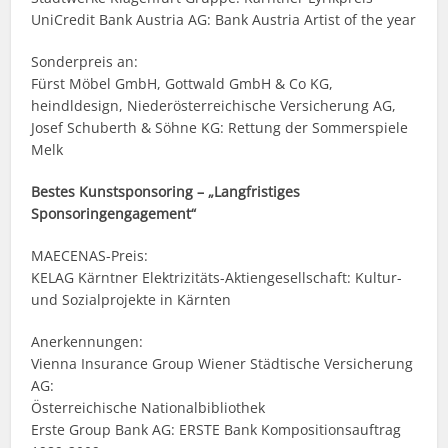
UniCredit Bank Austria AG: Bank Austria Artist of the year
Sonderpreis an:
Fürst Möbel GmbH, Gottwald GmbH & Co KG,
heindldesign, Niederösterreichische Versicherung AG,
Josef Schuberth & Söhne KG: Rettung der Sommerspiele
Melk
Bestes Kunstsponsoring – „Langfristiges
Sponsoringengagement“
MAECENAS-Preis:
KELAG Kärntner Elektrizitäts-Aktiengesellschaft: Kultur-
und Sozialprojekte in Kärnten
Anerkennungen:
Vienna Insurance Group Wiener Städtische Versicherung
AG:
Österreichische Nationalbibliothek
Erste Group Bank AG: ERSTE Bank Kompositionsauftrag