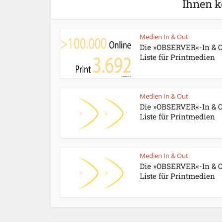
Ihnen k
Medien In & Out
Die »OBSERVER«-In & O
Liste für Printmedien
Medien In & Out
Die »OBSERVER«-In & O
Liste für Printmedien
Medien In & Out
Die »OBSERVER«-In & O
Liste für Printmedien