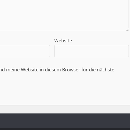
Website
d meine Website in diesem Browser für die nächste