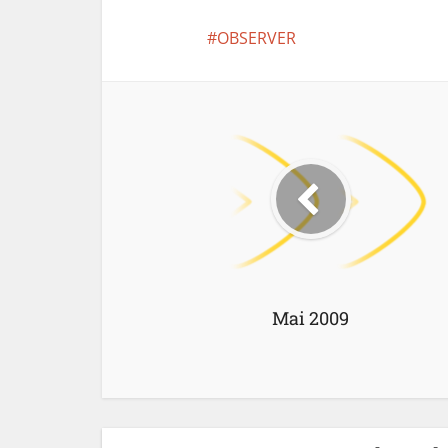
OBSERVER
Mai 2009