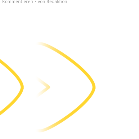
Kommentieren
von
Redaktion