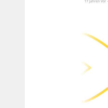
17 Jahren Vor