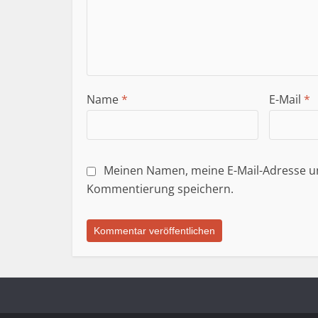
Name
*
E-Mail
*
Meinen Namen, meine E-Mail-Adresse un
Kommentierung speichern.