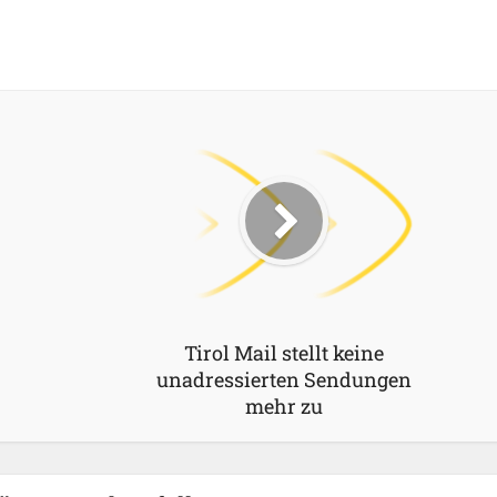
Tirol Mail stellt keine
unadressierten Sendungen
mehr zu