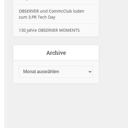
OBSERVER und CommcClub luden
zum 3.PR Tech Day
130 Jahre OBSERVER MOMENTS
Archive