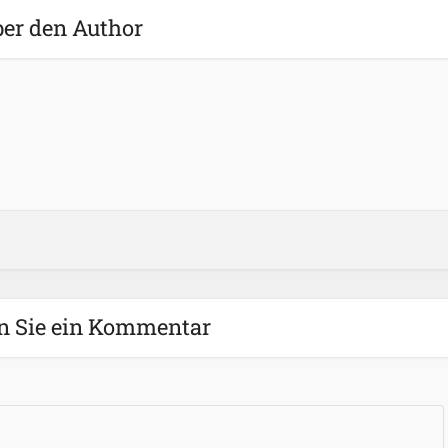
er den Author
n Sie ein Kommentar