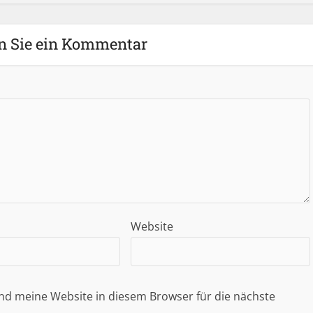
n Sie ein Kommentar
Website
d meine Website in diesem Browser für die nächste