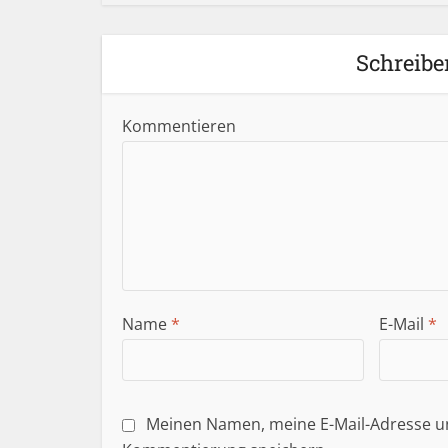
Schreibe
Kommentieren
Name
*
E-Mail
*
Meinen Namen, meine E-Mail-Adresse un