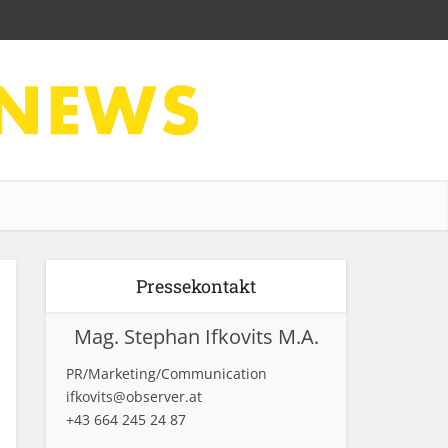
Pressekontakt
Mag. Stephan Ifkovits M.A.
PR/Marketing/Communication
ifkovits@observer.at
+43 664 245 24 87