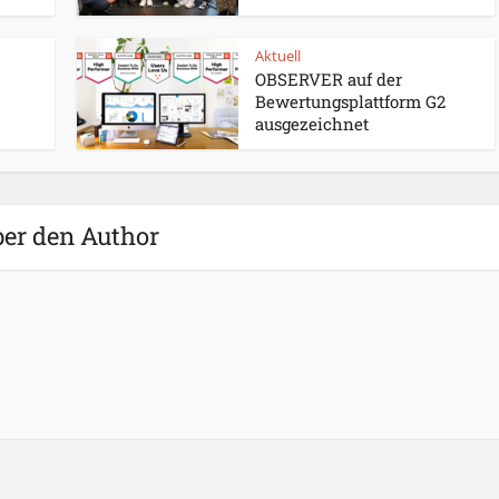
Aktuell
OBSERVER auf der
Bewertungsplattform G2
ausgezeichnet
er den Author