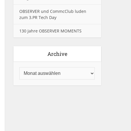
OBSERVER und CommcClub luden
zum 3.PR Tech Day
130 Jahre OBSERVER MOMENTS
Archive