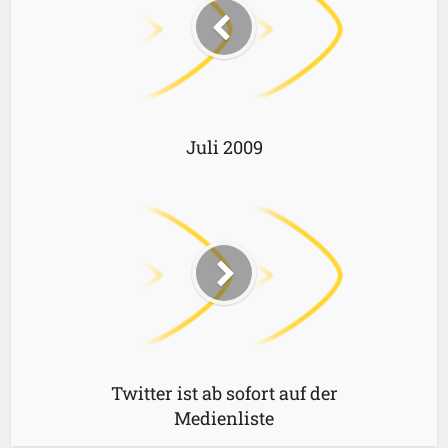
Juli 2009
Twitter ist ab sofort auf der
Medienliste