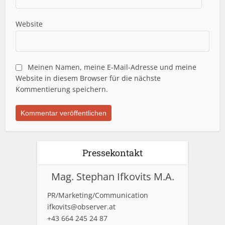
Website
Meinen Namen, meine E-Mail-Adresse und meine
Website in diesem Browser für die nächste
Kommentierung speichern.
Pressekontakt
Mag. Stephan Ifkovits M.A.
PR/Marketing/Communication
ifkovits@observer.at
+43 664 245 24 87