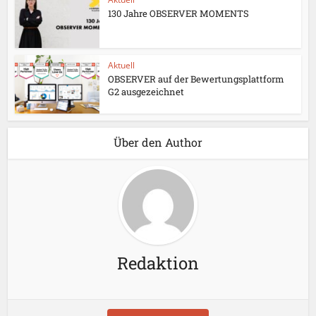
130 Jahre OBSERVER MOMENTS
Aktuell
OBSERVER auf der Bewertungsplattform
G2 ausgezeichnet
Über den Author
Redaktion