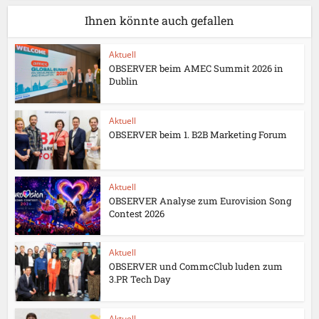
Ihnen könnte auch gefallen
Aktuell
OBSERVER beim AMEC Summit 2026 in
Dublin
Aktuell
OBSERVER beim 1. B2B Marketing Forum
Aktuell
OBSERVER Analyse zum Eurovision Song
Contest 2026
Aktuell
OBSERVER und CommcClub luden zum
3.PR Tech Day
Aktuell