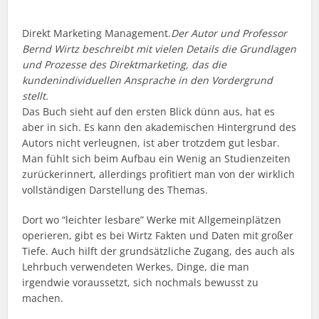
Direkt Marketing Management.
Der Autor und Professor
Bernd Wirtz beschreibt mit vielen Details die Grundlagen
und Prozesse des Direktmarketing, das die
kundenindividuellen Ansprache in den Vordergrund
stellt.
Das Buch sieht auf den ersten Blick dünn aus, hat es
aber in sich. Es kann den akademischen Hintergrund des
Autors nicht verleugnen, ist aber trotzdem gut lesbar.
Man fühlt sich beim Aufbau ein Wenig an Studienzeiten
zurückerinnert, allerdings profitiert man von der wirklich
vollständigen Darstellung des Themas.
Dort wo “leichter lesbare” Werke mit Allgemeinplätzen
operieren, gibt es bei Wirtz Fakten und Daten mit großer
Tiefe. Auch hilft der grundsätzliche Zugang, des auch als
Lehrbuch verwendeten Werkes, Dinge, die man
irgendwie voraussetzt, sich nochmals bewusst zu
machen.