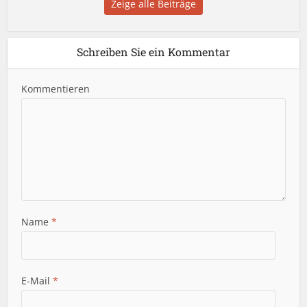
Zeige alle Beiträge
Schreiben Sie ein Kommentar
Kommentieren
Name
*
E-Mail
*