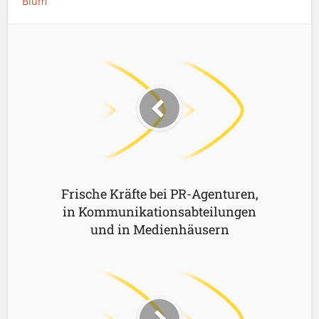
Blum
Frische Kräfte bei PR-Agenturen,
in Kommunikationsabteilungen
und in Medienhäusern