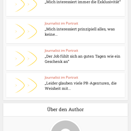
„Mich interessiert immer die Exklusivität“
Journalist im Portrait
„Mich interessiert prinzipiell alles, was
keine...
Journalist im Portrait
„Der Job fühlt sich an guten Tagen wie ein
Geschenk an“
Journalist im Portrait
„Leider glauben viele PR-Agenturen, die
Weisheit mit...
Über den Author