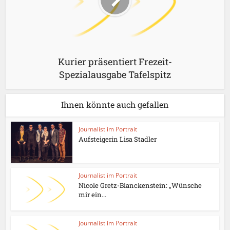
Kurier präsentiert Frezeit-
Spezialausgabe Tafelspitz
Ihnen könnte auch gefallen
Journalist im Portrait
Aufsteigerin Lisa Stadler
Journalist im Portrait
Nicole Gretz-Blanckenstein: „Wünsche
mir ein...
Journalist im Portrait