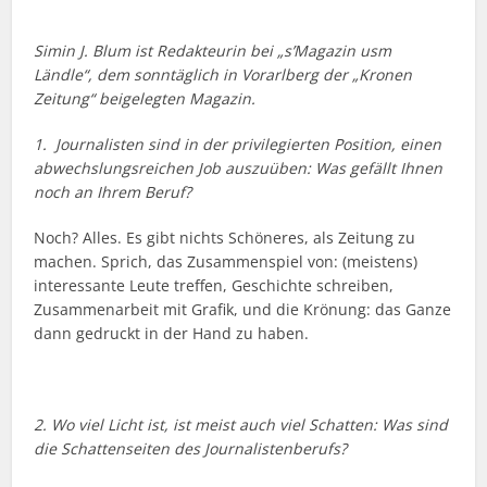
Simin J. Blum ist Redakteurin bei „s’Magazin usm
Ländle“, dem sonntäglich in Vorarlberg der „Kronen
Zeitung“ beigelegten Magazin.
1. Journalisten sind in der privilegierten Position, einen
abwechslungsreichen Job auszuüben: Was gefällt Ihnen
noch an Ihrem Beruf?
Noch? Alles. Es gibt nichts Schöneres, als Zeitung zu
machen. Sprich, das Zusammenspiel von: (meistens)
interessante Leute treffen, Geschichte schreiben,
Zusammenarbeit mit Grafik, und die Krönung: das Ganze
dann gedruckt in der Hand zu haben.
2. Wo viel Licht ist, ist meist auch viel Schatten: Was sind
die Schattenseiten des Journalistenberufs?