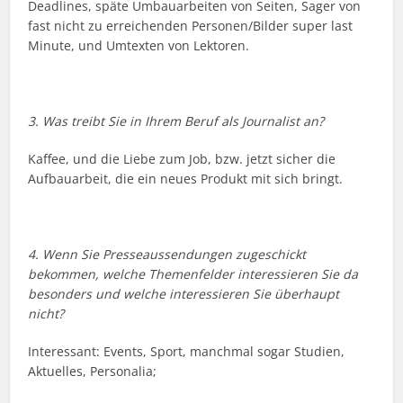
Deadlines, späte Umbauarbeiten von Seiten, Sager von
fast nicht zu erreichenden Personen/Bilder super last
Minute, und Umtexten von Lektoren.
3. Was treibt Sie in Ihrem Beruf als Journalist an?
Kaffee, und die Liebe zum Job, bzw. jetzt sicher die
Aufbauarbeit, die ein neues Produkt mit sich bringt.
4. Wenn Sie Presseaussendungen zugeschickt
bekommen, welche Themenfelder interessieren Sie da
besonders und welche interessieren Sie überhaupt
nicht?
Interessant: Events, Sport, manchmal sogar Studien,
Aktuelles, Personalia;