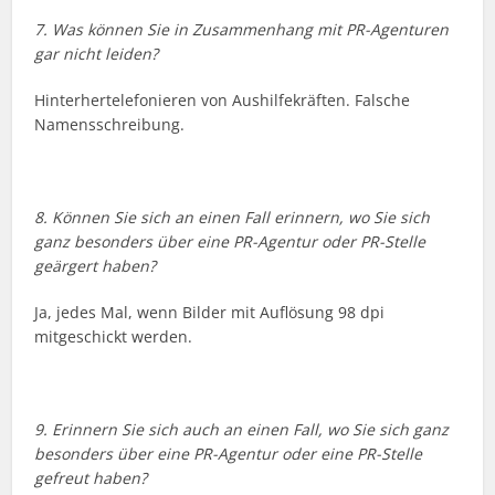
7. Was können Sie in Zusammenhang mit PR-Agenturen
gar nicht leiden?
Hinterhertelefonieren von Aushilfekräften. Falsche
Namensschreibung.
8. Können Sie sich an einen Fall erinnern, wo Sie sich
ganz besonders über eine PR-Agentur oder PR-Stelle
geärgert haben?
Ja, jedes Mal, wenn Bilder mit Auflösung 98 dpi
mitgeschickt werden.
9. Erinnern Sie sich auch an einen Fall, wo Sie sich ganz
besonders über eine PR-Agentur oder eine PR-Stelle
gefreut haben?