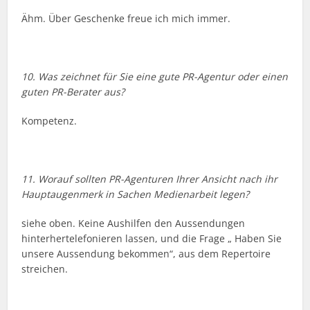
Ähm. Über Geschenke freue ich mich immer.
10. Was zeichnet für Sie eine gute PR-Agentur oder einen
guten PR-Berater aus?
Kompetenz.
11. Worauf sollten PR-Agenturen Ihrer Ansicht nach ihr
Hauptaugenmerk in Sachen Medienarbeit legen?
siehe oben. Keine Aushilfen den Aussendungen
hinterhertelefonieren lassen, und die Frage „ Haben Sie
unsere Aussendung bekommen“, aus dem Repertoire
streichen.