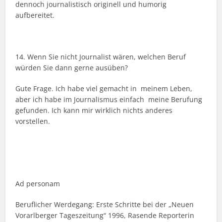
dennoch journalistisch originell und humorig
aufbereitet.
14. Wenn Sie nicht Journalist wären, welchen Beruf
würden Sie dann gerne ausüben?
Gute Frage. Ich habe viel gemacht in meinem Leben,
aber ich habe im Journalismus einfach meine Berufung
gefunden. Ich kann mir wirklich nichts anderes
vorstellen.
Ad personam
Beruflicher Werdegang: Erste Schritte bei der „Neuen
Vorarlberger Tageszeitung“ 1996, Rasende Reporterin