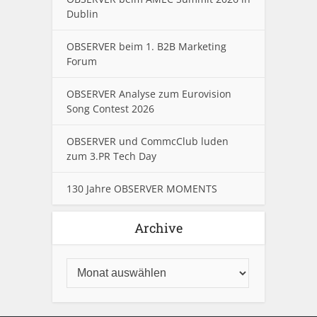
Dublin
OBSERVER beim 1. B2B Marketing
Forum
OBSERVER Analyse zum Eurovision
Song Contest 2026
OBSERVER und CommcClub luden
zum 3.PR Tech Day
130 Jahre OBSERVER MOMENTS
Archive