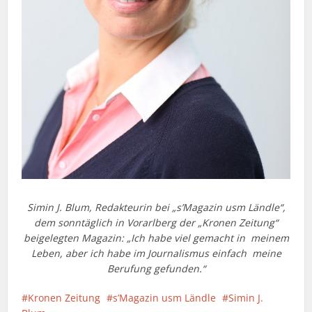
Simin J. Blum, Redakteurin bei „s’Magazin usm Ländle“,
dem sonntäglich in Vorarlberg der „Kronen Zeitung“
beigelegten Magazin: „Ich habe viel gemacht in meinem
Leben, aber ich habe im Journalismus einfach meine
Berufung gefunden.“
Kronen Zeitung
s’Magazin usm Ländle
Simin J.