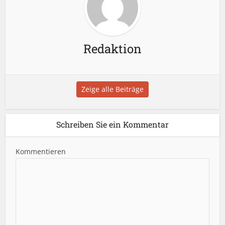
Redaktion
Zeige alle Beiträge
Schreiben Sie ein Kommentar
Kommentieren