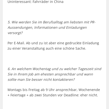
Uninteressant: Fahrräder in China
5. Wie werden Sie im Berufsalltag am liebsten mit PR-
Aussendungen, Informationen und Einladungen
versorgt?
Per E-Mail. Ab und zu ist aber eine gedruckte Einladung
zu einer Veranstaltung auch eine schöne Sache.
6. An welchem Wochentag und zu welcher Tageszeit sind
Sie in Ihrem Job am ehesten ansprechbar und wann
sollte man Sie besser nicht kontaktieren?
Montags bis Freitag ab 9 Uhr ansprechbar, Wochenende
+ Feiertage + ab zwei Stunden vor Deadline: eher nicht.