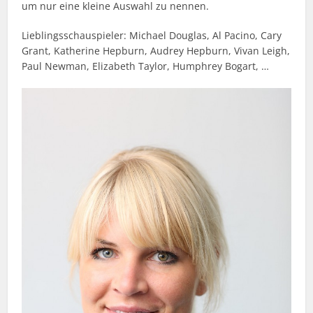
um nur eine kleine Auswahl zu nennen.
Lieblingsschauspieler: Michael Douglas, Al Pacino, Cary
Grant, Katherine Hepburn, Audrey Hepburn, Vivan Leigh,
Paul Newman, Elizabeth Taylor, Humphrey Bogart, …