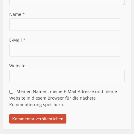
Name
*
E-Mail
*
Website
Meinen Namen, meine E-Mail-Adresse und meine
Website in diesem Browser für die nächste
Kommentierung speichern.