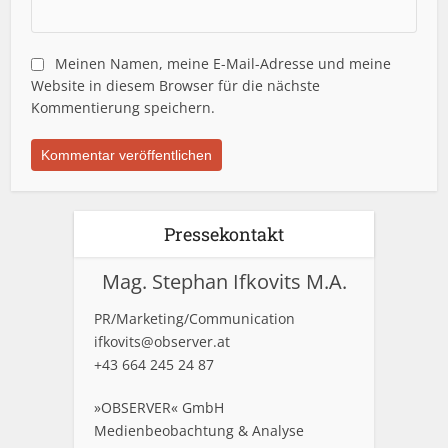
Meinen Namen, meine E-Mail-Adresse und meine
Website in diesem Browser für die nächste
Kommentierung speichern.
Pressekontakt
Mag. Stephan Ifkovits M.A.
PR/Marketing/Communication
ifkovits@observer.at
+43 664 245 24 87
»OBSERVER« GmbH
Medienbeobachtung & Analyse