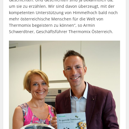
um sie zu erzählen. Wir sind davon überzeugt, mit der
kompetenten Unterstützung von Himmelhoch bald noch
mehr österreichische Menschen für die Welt von
Thermomix begeistern zu können“, so Armin
Schwerdtner, Geschäftsführer Thermomix Österreich.