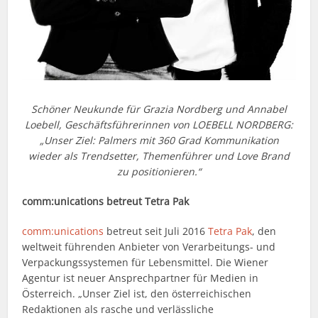
Schöner Neukunde für Grazia Nordberg und Annabel
Loebell, Geschäftsführerinnen von LOEBELL NORDBERG:
„Unser Ziel: Palmers mit 360 Grad Kommunikation
wieder als Trendsetter, Themenführer und Love Brand
zu positionieren.“
comm:unications betreut Tetra Pak
comm:unications
betreut seit Juli 2016
Tetra Pak
, den
weltweit führenden Anbieter von Verarbeitungs- und
Verpackungssystemen für Lebensmittel. Die Wiener
Agentur ist neuer Ansprechpartner für Medien in
Österreich. „Unser Ziel ist, den österreichischen
Redaktionen als rasche und verlässliche