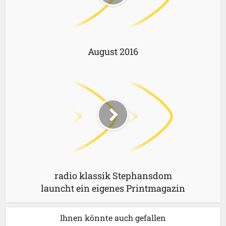
August 2016
radio klassik Stephansdom
launcht ein eigenes Printmagazin
Ihnen könnte auch gefallen