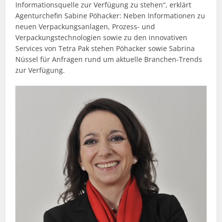
Informationsquelle zur Verfügung zu stehen“, erklärt
Agenturchefin Sabine Pöhacker: Neben Informationen zu
neuen Verpackungsanlagen, Prozess- und
Verpackungstechnologien sowie zu den innovativen
Services von Tetra Pak stehen Pöhacker sowie Sabrina
Nüssel für Anfragen rund um aktuelle Branchen-Trends
zur Verfügung.