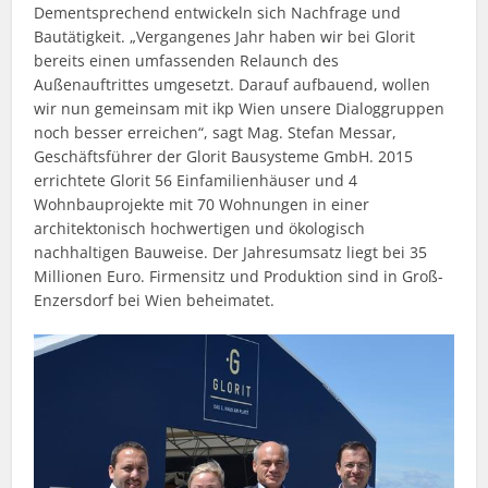
Dementsprechend entwickeln sich Nachfrage und
Bautätigkeit. „Vergangenes Jahr haben wir bei Glorit
bereits einen umfassenden Relaunch des
Außenauftrittes umgesetzt. Darauf aufbauend, wollen
wir nun gemeinsam mit ikp Wien unsere Dialoggruppen
noch besser erreichen“, sagt Mag. Stefan Messar,
Geschäftsführer der Glorit Bausysteme GmbH. 2015
errichtete Glorit 56 Einfamilienhäuser und 4
Wohnbauprojekte mit 70 Wohnungen in einer
architektonisch hochwertigen und ökologisch
nachhaltigen Bauweise. Der Jahresumsatz liegt bei 35
Millionen Euro. Firmensitz und Produktion sind in Groß-
Enzersdorf bei Wien beheimatet.