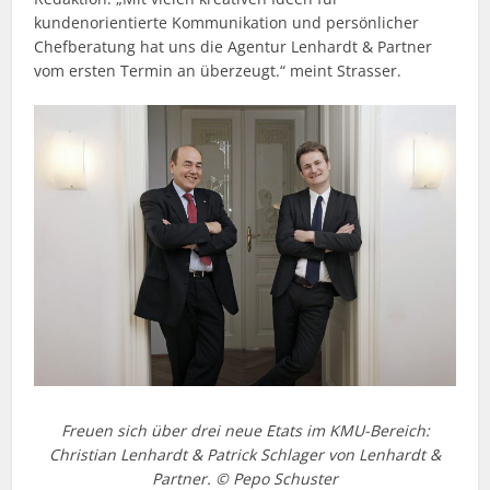
kundenorientierte Kommunikation und persönlicher
Chefberatung hat uns die Agentur Lenhardt & Partner
vom ersten Termin an überzeugt.“ meint Strasser.
Freuen sich über drei neue Etats im KMU-Bereich:
Christian Lenhardt & Patrick Schlager von Lenhardt &
Partner. © Pepo Schuster