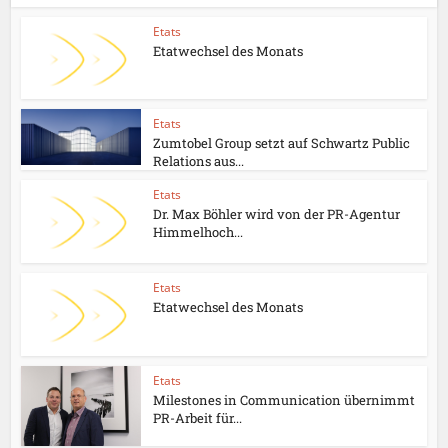
Etats
Etatwechsel des Monats
Etats
Zumtobel Group setzt auf Schwartz Public
Relations aus...
Etats
Dr. Max Böhler wird von der PR-Agentur
Himmelhoch...
Etats
Etatwechsel des Monats
Etats
Milestones in Communication übernimmt
PR-Arbeit für...