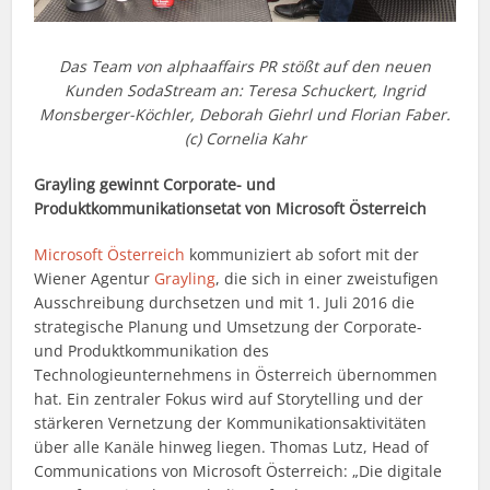
Das Team von alphaaffairs PR stößt auf den neuen
Kunden SodaStream an: Teresa Schuckert, Ingrid
Monsberger-Köchler, Deborah Giehrl und Florian Faber.
(c) Cornelia Kahr
Grayling gewinnt Corporate- und
Produktkommunikationsetat von Microsoft Österreich
Microsoft Österreich
kommuniziert ab sofort mit der
Wiener Agentur
Grayling
, die sich in einer zweistufigen
Ausschreibung durchsetzen und mit 1. Juli 2016 die
strategische Planung und Umsetzung der Corporate-
und Produktkommunikation des
Technologieunternehmens in Österreich übernommen
hat. Ein zentraler Fokus wird auf Storytelling und der
stärkeren Vernetzung der Kommunikationsaktivitäten
über alle Kanäle hinweg liegen. Thomas Lutz, Head of
Communications von Microsoft Österreich: „Die digitale