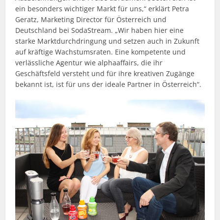
ein besonders wichtiger Markt für uns,“ erklärt Petra
Geratz, Marketing Director für Österreich und
Deutschland bei SodaStream. „Wir haben hier eine
starke Marktdurchdringung und setzen auch in Zukunft
auf kräftige Wachstumsraten. Eine kompetente und
verlässliche Agentur wie alphaaffairs, die ihr
Geschäftsfeld versteht und für ihre kreativen Zugänge
bekannt ist, ist für uns der ideale Partner in Österreich“.