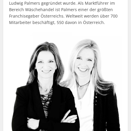
Ludwig Palmers gegründet wurde. Als Marktführer im
Bereich Wäschehandel ist Palmers einer der größten
Franchisegeber Österreichs. Weltweit werden über 700
Mitarbeiter beschäftigt, 550 davon in Österreich.