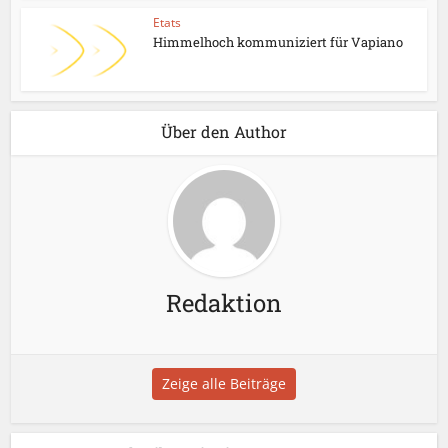
Etats
Himmelhoch kommuniziert für Vapiano
Über den Author
Redaktion
Zeige alle Beiträge