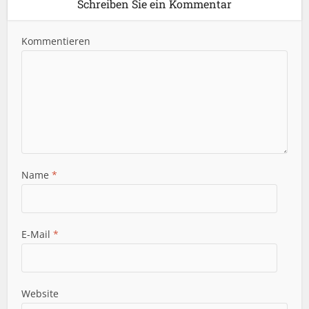
Schreiben Sie ein Kommentar
Kommentieren
Name
*
E-Mail
*
Website