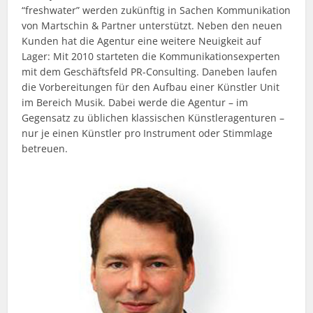
“freshwater” werden zukünftig in Sachen Kommunikation
von Martschin & Partner unterstützt. Neben den neuen
Kunden hat die Agentur eine weitere Neuigkeit auf
Lager: Mit 2010 starteten die Kommunikationsexperten
mit dem Geschäftsfeld PR-Consulting. Daneben laufen
die Vorbereitungen für den Aufbau einer Künstler Unit
im Bereich Musik. Dabei werde die Agentur – im
Gegensatz zu üblichen klassischen Künstleragenturen –
nur je einen Künstler pro Instrument oder Stimmlage
betreuen.