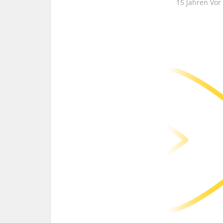
15 Jahren Vor