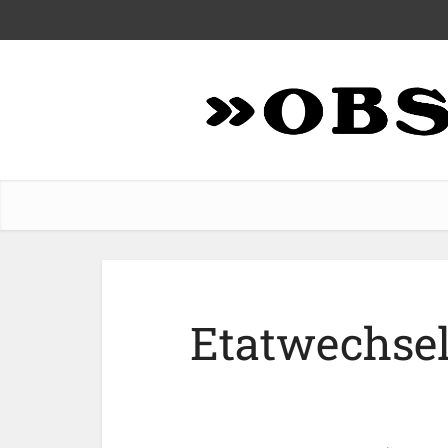
Etatwechsel