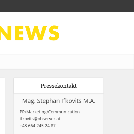
Pressekontakt
Mag. Stephan Ifkovits M.A.
PR/Marketing/Communication
ifkovits@observer.at
+43 664 245 24 87