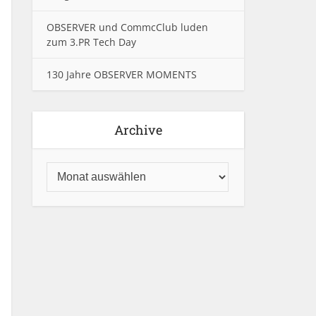
OBSERVER und CommcClub luden
zum 3.PR Tech Day
130 Jahre OBSERVER MOMENTS
Archive