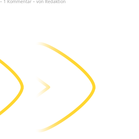
1 Kommentar
von
Redaktion