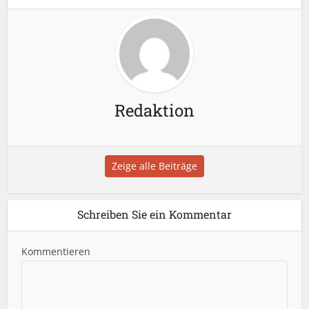
Redaktion
Zeige alle Beiträge
Schreiben Sie ein Kommentar
Kommentieren