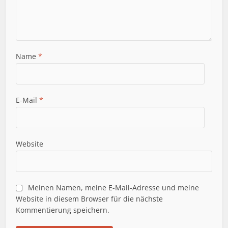
Name
*
E-Mail
*
Website
Meinen Namen, meine E-Mail-Adresse und meine
Website in diesem Browser für die nächste
Kommentierung speichern.