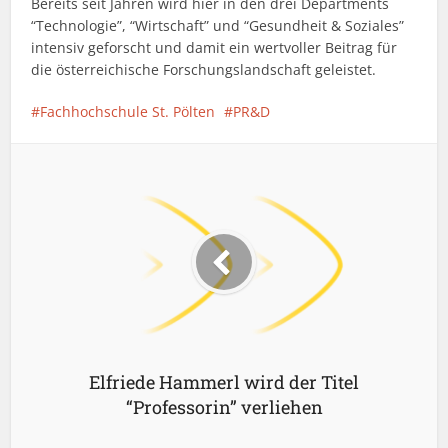
Bereits seit Jahren wird hier in den drei Departments
“Technologie”, “Wirtschaft” und “Gesundheit & Soziales”
intensiv geforscht und damit ein wertvoller Beitrag für
die österreichische Forschungslandschaft geleistet.
Fachhochschule St. Pölten
PR&D
Elfriede Hammerl wird der Titel
“Professorin” verliehen