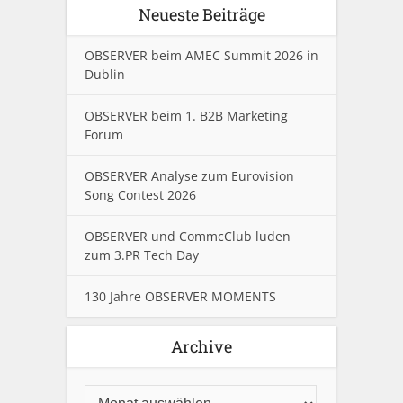
Neueste Beiträge
OBSERVER beim AMEC Summit 2026 in
Dublin
OBSERVER beim 1. B2B Marketing
Forum
OBSERVER Analyse zum Eurovision
Song Contest 2026
OBSERVER und CommcClub luden
zum 3.PR Tech Day
130 Jahre OBSERVER MOMENTS
Archive