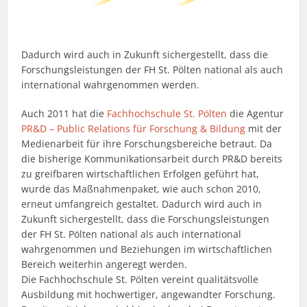
Dadurch wird auch in Zukunft sichergestellt, dass die
Forschungsleistungen der FH St. Pölten national als auch
international wahrgenommen werden.
Auch 2011 hat die
Fachhochschule St. Pölten
die Agentur
PR&D – Public Relations für Forschung & Bildung
mit der
Medienarbeit für ihre Forschungsbereiche betraut. Da
die bisherige Kommunikationsarbeit durch PR&D bereits
zu greifbaren wirtschaftlichen Erfolgen geführt hat,
wurde das Maßnahmenpaket, wie auch schon 2010,
erneut umfangreich gestaltet. Dadurch wird auch in
Zukunft sichergestellt, dass die Forschungsleistungen
der FH St. Pölten national als auch international
wahrgenommen und Beziehungen im wirtschaftlichen
Bereich weiterhin angeregt werden.
Die Fachhochschule St. Pölten vereint qualitätsvolle
Ausbildung mit hochwertiger, angewandter Forschung.