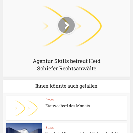
Agentur Skills betreut Heid
Schiefer Rechtsanwälte
Ihnen könnte auch gefallen
Etats
Etatwechsel des Monats
Etats