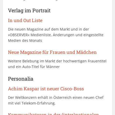
Verlag im Portrait
In und Out Liste
Die neuen Magazine auf dem Markt und in der
»OBSERVER« Medienliste, Änderungen und eingestellte
Medien des Monats
Neue Magazine für Frauen und Mädchen
Weitere Belebung im Markt der hochwertigen Frauentitel
und ein Auto-Titel für Männer
Personalia
Achim Kaspar ist neuer Cisco-Boss
Der Weltkonzern erhält in Österreich einen neuen Chef
mit viel Telekom-Erfahrung.
Kommunikatoren in der (inter)nationalen