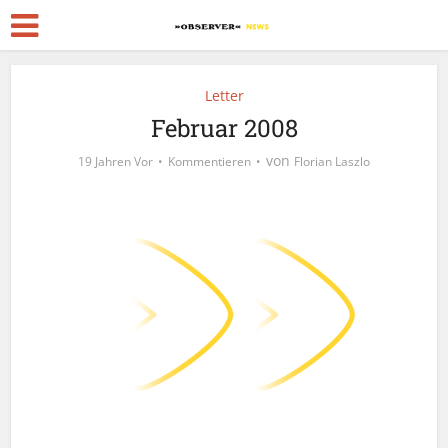
Letter
Februar 2008
von
19 Jahren Vor
Kommentieren
Florian Laszlo