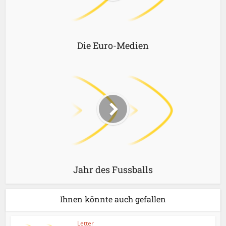
Die Euro-Medien
Jahr des Fussballs
Ihnen könnte auch gefallen
Letter