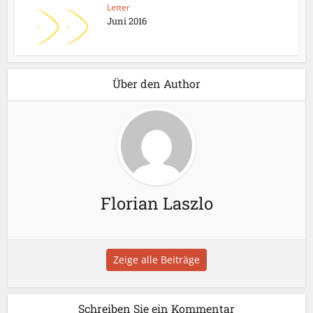
Letter
Juni 2016
Über den Author
Florian Laszlo
Zeige alle Beiträge
Schreiben Sie ein Kommentar