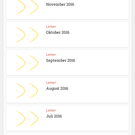
November 2016
Letter
Oktober 2016
Letter
September 2016
Letter
August 2016
Letter
Juli 2016