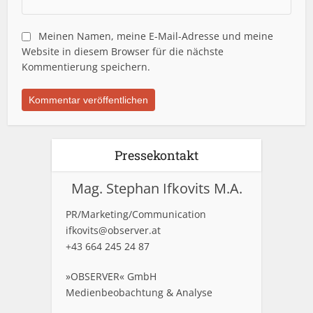
Meinen Namen, meine E-Mail-Adresse und meine
Website in diesem Browser für die nächste
Kommentierung speichern.
Pressekontakt
Mag. Stephan Ifkovits M.A.
PR/Marketing/Communication
ifkovits@observer.at
+43 664 245 24 87
»OBSERVER« GmbH
Medienbeobachtung & Analyse