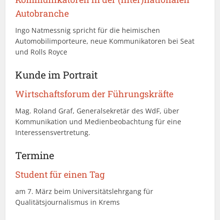
Autobranche
Ingo Natmessnig spricht für die heimischen
Automobilimporteure, neue Kommunikatoren bei Seat
und Rolls Royce
Kunde im Portrait
Wirtschaftsforum der Führungskräfte
Mag. Roland Graf, Generalsekretär des WdF, über
Kommunikation und Medienbeobachtung für eine
Interessensvertretung.
Termine
Student für einen Tag
am 7. März beim Universitätslehrgang für
Qualitätsjournalismus in Krems