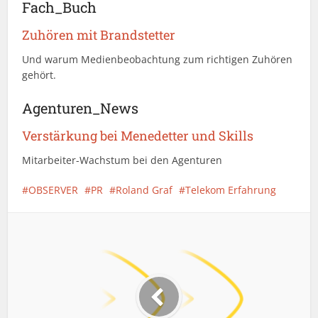
Fach_Buch
Zuhören mit Brandstetter
Und warum Medienbeobachtung zum richtigen Zuhören
gehört.
Agenturen_News
Verstärkung bei Menedetter und Skills
Mitarbeiter-Wachstum bei den Agenturen
OBSERVER
PR
Roland Graf
Telekom Erfahrung