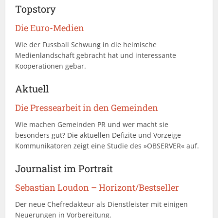
Topstory
Die Euro-Medien
Wie der Fussball Schwung in die heimische
Medienlandschaft gebracht hat und interessante
Kooperationen gebar.
Aktuell
Die Pressearbeit in den Gemeinden
Wie machen Gemeinden PR und wer macht sie
besonders gut? Die aktuellen Defizite und Vorzeige-
Kommunikatoren zeigt eine Studie des »OBSERVER« auf.
Journalist im Portrait
Sebastian Loudon – Horizont/Bestseller
Der neue Chefredakteur als Dienstleister mit einigen
Neuerungen in Vorbereitung.