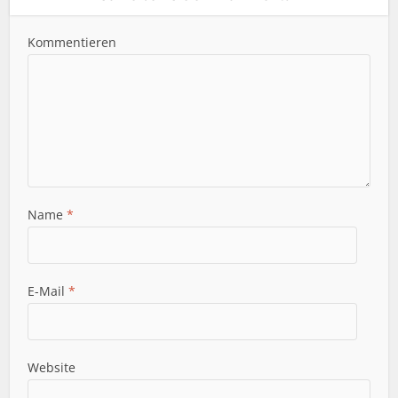
Kommentieren
Name
*
E-Mail
*
Website