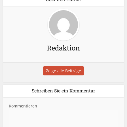
Redaktion
Zeige alle Beiträge
Schreiben Sie ein Kommentar
Kommentieren