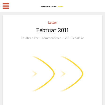
Letter
Februar 2011
von
16 Jahren Vor
Kommentieren
Redaktion