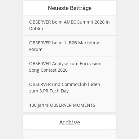
Neueste Beiträge
OBSERVER beim AMEC Summit 2026 in
Dublin
OBSERVER beim 1. B2B Marketing
Forum
OBSERVER Analyse zum Eurovision
Song Contest 2026
OBSERVER und CommcClub luden
zum 3.PR Tech Day
130 Jahre OBSERVER MOMENTS
Archive