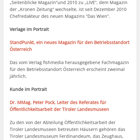
„Seitenblicke Magazin“und 2010 zu „LIVE“, dem Magazin
der „Kronen Zeitung“ wechselte, ist seit Dezember 2010
Chefredakteur des neuen Magazins “Das Wien”.
Verlage im Portrait
StandPunkt, ein neues Magazin für den Betriebsstandort
Österreich
Das vom Verlag fishmedia herausgegebene Fachmagazin
für den Betriebsstandort Österreich erscheint zweimal
jährlich.
Kunde im Portrait
Dr. MMag. Peter Pock, Leiter des Referates für
Öffentlichkeitsarbeit der Tiroler Landesmuseen
Zu den von der Abteilung Öffentlichkeitsarbeit der
Tiroler Landesmuseen betreuten Häusern gehören das
Tiroler Landesmuseum Ferdinandeum, das Zeughaus,