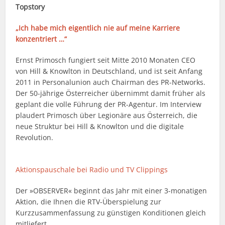
Topstory
„Ich habe mich eigentlich nie auf meine Karriere
konzentriert …“
Ernst Primosch fungiert seit Mitte 2010 Monaten CEO
von Hill & Knowlton in Deutschland, und ist seit Anfang
2011 in Personalunion auch Chairman des PR-Networks.
Der 50-jährige Österreicher übernimmt damit früher als
geplant die volle Führung der PR-Agentur. Im Interview
plaudert Primosch über Legionäre aus Österreich, die
neue Struktur bei Hill & Knowlton und die digitale
Revolution.
Aktionspauschale bei Radio und TV Clippings
Der »OBSERVER« beginnt das Jahr mit einer 3-monatigen
Aktion, die Ihnen die RTV-Überspielung zur
Kurzzusammenfassung zu günstigen Konditionen gleich
mitliefert.