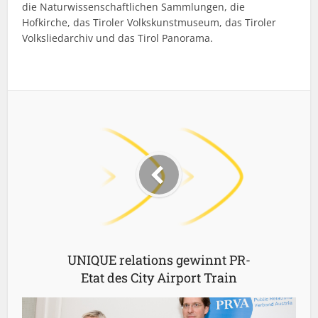
die Naturwissenschaftlichen Sammlungen, die
Hofkirche, das Tiroler Volkskunstmuseum, das Tiroler
Volksliedarchiv und das Tirol Panorama.
UNIQUE relations gewinnt PR-
Etat des City Airport Train