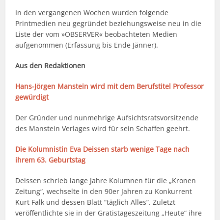
In den vergangenen Wochen wurden folgende
Printmedien neu gegründet beziehungsweise neu in die
Liste der vom »OBSERVER« beobachteten Medien
aufgenommen (Erfassung bis Ende Jänner).
Aus den Redaktionen
Hans-Jörgen Manstein wird mit dem Berufstitel Professor
gewürdigt
Der Gründer und nunmehrige Aufsichtsratsvorsitzende
des Manstein Verlages wird für sein Schaffen geehrt.
Die Kolumnistin Eva Deissen starb wenige Tage nach
ihrem 63. Geburtstag
Deissen schrieb lange Jahre Kolumnen für die „Kronen
Zeitung“, wechselte in den 90er Jahren zu Konkurrent
Kurt Falk und dessen Blatt “täglich Alles”. Zuletzt
veröffentlichte sie in der Gratistageszeitung „Heute“ ihre