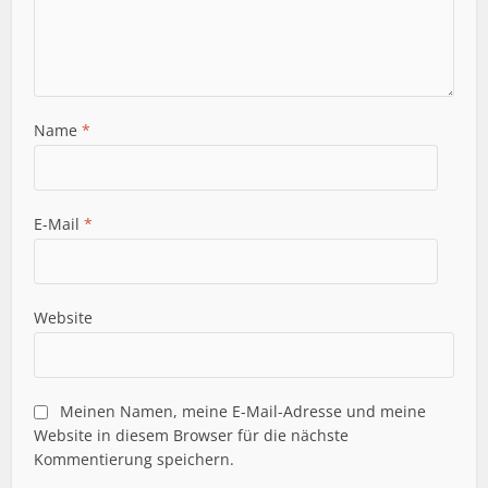
Name
*
E-Mail
*
Website
Meinen Namen, meine E-Mail-Adresse und meine
Website in diesem Browser für die nächste
Kommentierung speichern.