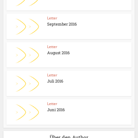
Letter
September 2016
Letter
August 2016
Letter
Juli 2016
Letter
Juni 2016
Über den Author