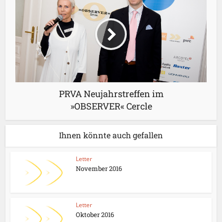
PRVA Neujahrstreffen im
»OBSERVER« Cercle
Ihnen könnte auch gefallen
Letter
November 2016
Letter
Oktober 2016