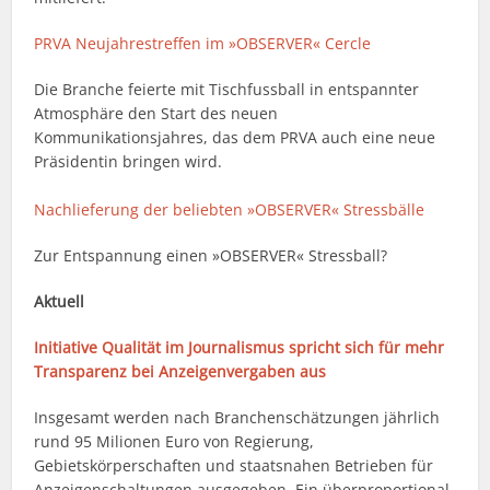
PRVA Neujahrestreffen im »OBSERVER« Cercle
Die Branche feierte mit Tischfussball in entspannter
Atmosphäre den Start des neuen
Kommunikationsjahres, das dem PRVA auch eine neue
Präsidentin bringen wird.
Nachlieferung der beliebten »OBSERVER« Stressbälle
Zur Entspannung einen »OBSERVER« Stressball?
Aktuell
Initiative Qualität im Journalismus spricht sich für mehr
Transparenz bei Anzeigenvergaben aus
Insgesamt werden nach Branchenschätzungen jährlich
rund 95 Milionen Euro von Regierung,
Gebietskörperschaften und staatsnahen Betrieben für
Anzeigenschaltungen ausgegeben. Ein überproportional