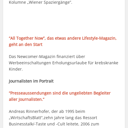
Kolumne „Wiener Spaziergänge”.
“All Together Now”, das etwas andere Lifestyle-Magazin,
geht an den Start
Das Newcomer-Magazin finanziert über
Werbeeinschaltungen Erholungsurlaube für krebskranke
Kinder.
Journalisten im Portrait
“Presseaussendungen sind die ungeliebten Begleiter
aller Journalisten.”
Andreas Rinnerhofer, der ab 1995 beim
„WirtschaftsBlatt“,zehn Jahre lang das Ressort
Businesstalk/-Taste und -Cult leitete, 2006 zum