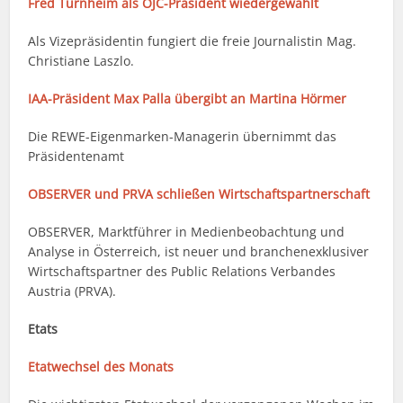
Fred Turnheim als ÖJC-Präsident wiedergewählt
Als Vizepräsidentin fungiert die freie Journalistin Mag.
Christiane Laszlo.
IAA-Präsident Max Palla übergibt an Martina Hörmer
Die REWE-Eigenmarken-Managerin übernimmt das
Präsidentenamt
OBSERVER und PRVA schließen Wirtschaftspartnerschaft
OBSERVER, Marktführer in Medienbeobachtung und
Analyse in Österreich, ist neuer und branchenexklusiver
Wirtschaftspartner des Public Relations Verbandes
Austria (PRVA).
Etats
Etatwechsel des Monats