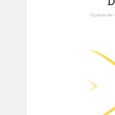
D
15 Jahren Vor