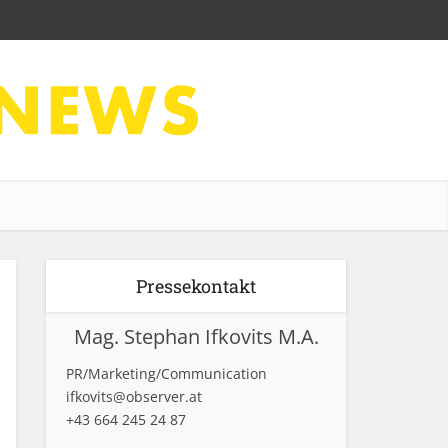
Pressekontakt
Mag. Stephan Ifkovits M.A.
PR/Marketing/Communication
ifkovits@observer.at
+43 664 245 24 87