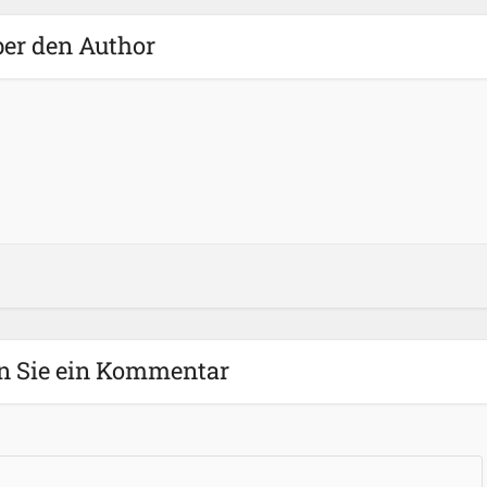
er den Author
n Sie ein Kommentar