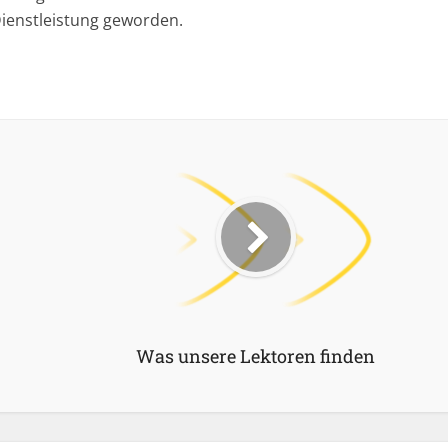
Dienstleistung geworden.
Was unsere Lektoren finden