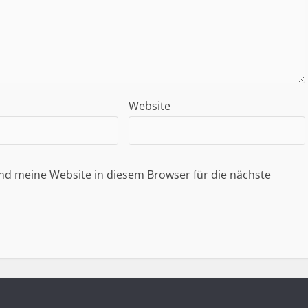
Website
d meine Website in diesem Browser für die nächste