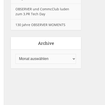
OBSERVER und CommcClub luden
zum 3.PR Tech Day
130 Jahre OBSERVER MOMENTS
Archive