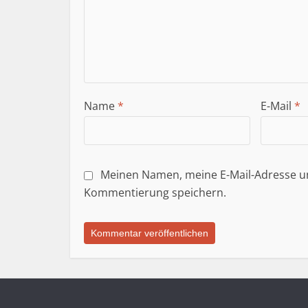
Name
*
E-Mail
*
Meinen Namen, meine E-Mail-Adresse un
Kommentierung speichern.