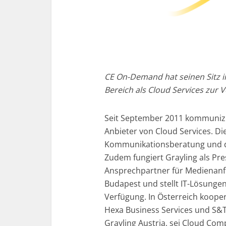
CE On-Demand hat seinen Sitz i
Bereich als Cloud Services zur 
Seit September 2011 kommuniz
Anbieter von Cloud Services. Di
Kommunikationsberatung und di
Zudem fungiert Grayling als Pres
Ansprechpartner für Medienanf
Budapest und stellt IT-Lösungen
Verfügung. In Österreich koope
Hexa Business Services und S&T
Grayling Austria, sei Cloud Com