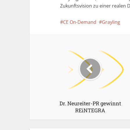
Zukunftsvision zu einer realen 
CE On-Demand
Grayling
Dr. Neureiter-PR gewinnt
REiNTEGRA