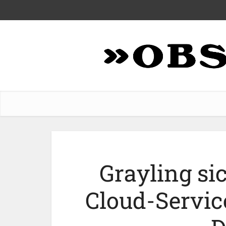
Grayling sic
Cloud-Servic