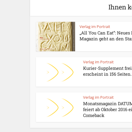
Ihnen k
Verlag im Portrait
„All You Can Eat“: Neues
Magazin geht an den Sta
Verlag im Portrait
Kurier-Supplement frei
erscheint in 156 Seiten.
Verlag im Portrait
Monatsmagazin DATU
feiert ab Oktober 2016 e
Comeback