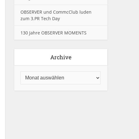
OBSERVER und CommcClub luden
zum 3.PR Tech Day
130 Jahre OBSERVER MOMENTS
Archive