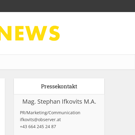
Pressekontakt
Mag. Stephan Ifkovits M.A.
PR/Marketing/Communication
ifkovits@observer.at
+43 664 245 24 87