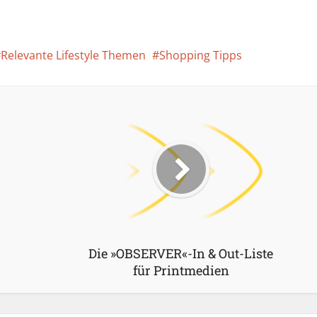
Relevante Lifestyle Themen
Shopping Tipps
Die »OBSERVER«-In & Out-Liste
für Printmedien