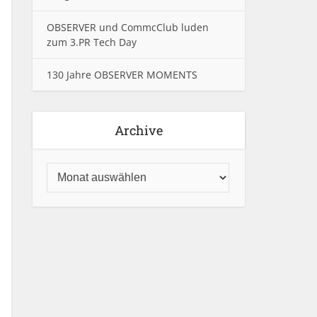
OBSERVER und CommcClub luden
zum 3.PR Tech Day
130 Jahre OBSERVER MOMENTS
Archive