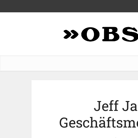
Jeff Ja
Geschäftsm