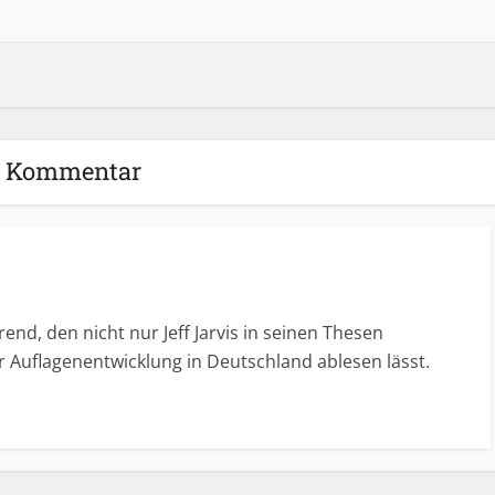
1 Kommentar
rend, den nicht nur Jeff Jarvis in seinen Thesen
r Auflagenentwicklung in Deutschland ablesen lässt.