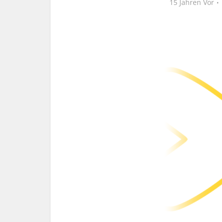
15 Jahren Vor