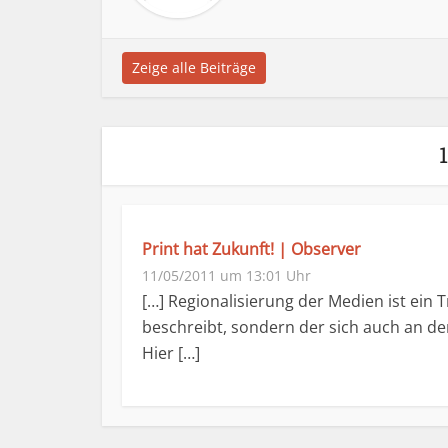
Zeige alle Beiträge
Print hat Zukunft! | Observer
11/05/2011 um 13:01 Uhr
[…] Regionalisierung der Medien ist ein T
beschreibt, sondern der sich auch an de
Hier […]