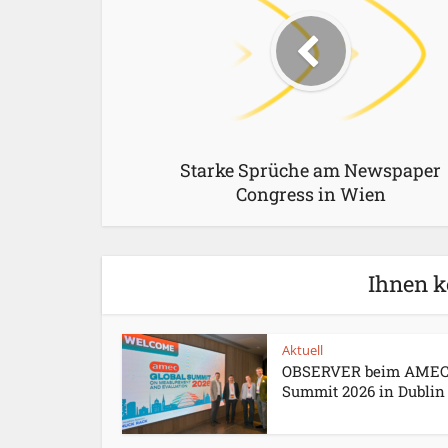
Starke Sprüche am Newspaper
Congress in Wien
Ihnen k
Aktuell
OBSERVER beim AME
Summit 2026 in Dublin