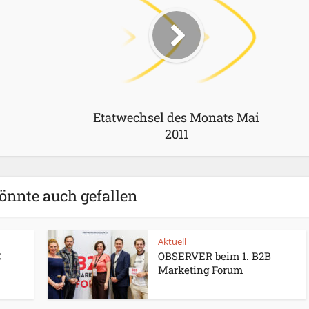
Etatwechsel des Monats Mai
2011
önnte auch gefallen
Aktuell
C
OBSERVER beim 1. B2B
Marketing Forum