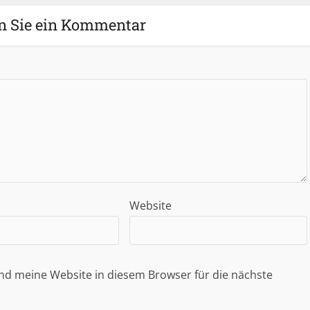
n Sie ein Kommentar
Website
d meine Website in diesem Browser für die nächste