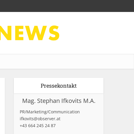
Pressekontakt
Mag. Stephan Ifkovits M.A.
PR/Marketing/Communication
ifkovits@observer.at
+43 664 245 24 87