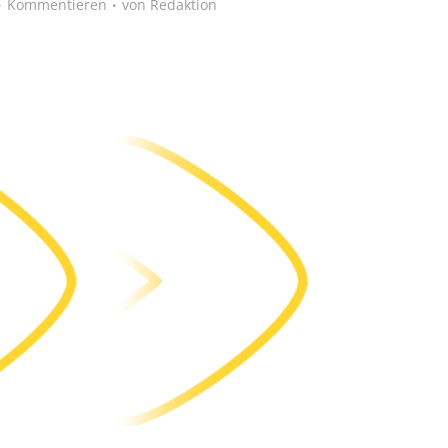
Kommentieren
von
Redaktion