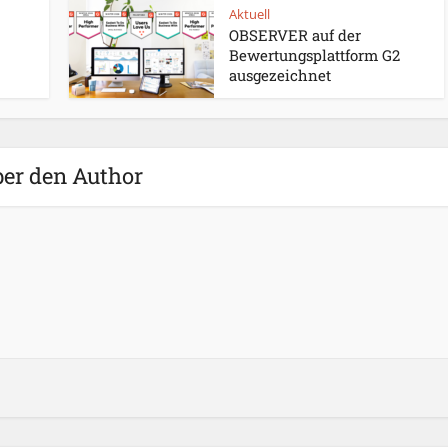
Aktuell
OBSERVER auf der
Bewertungsplattform G2
ausgezeichnet
er den Author