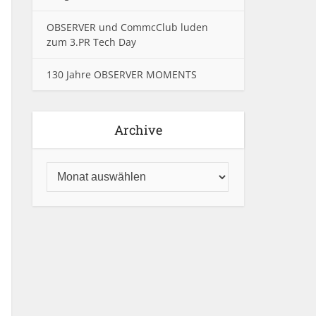
OBSERVER und CommcClub luden
zum 3.PR Tech Day
130 Jahre OBSERVER MOMENTS
Archive