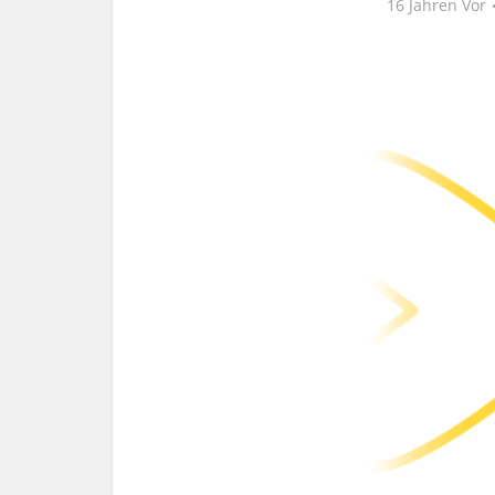
16 Jahren Vor