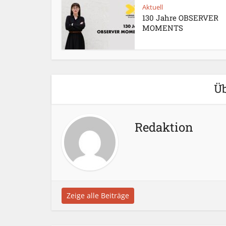
Aktuell
130 Jahre OBSERVER
MOMENTS
Üb
Redaktion
Zeige alle Beiträge