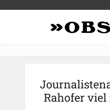
Journalisten
Rahofer viel