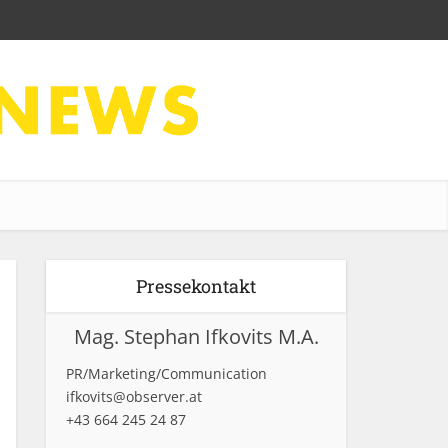
Pressekontakt
Mag. Stephan Ifkovits M.A.
PR/Marketing/Communication
ifkovits@observer.at
+43 664 245 24 87