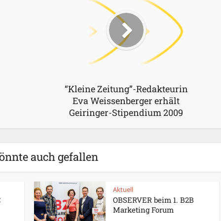
“Kleine Zeitung”-Redakteurin
Eva Weissenberger erhält
Geiringer-Stipendium 2009
önnte auch gefallen
Aktuell
C
OBSERVER beim 1. B2B
Marketing Forum