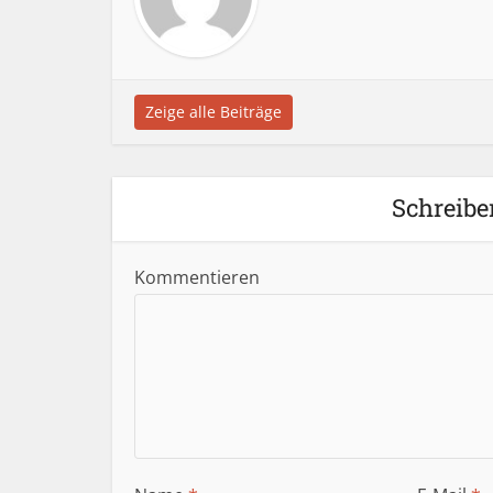
Zeige alle Beiträge
Schreibe
Kommentieren