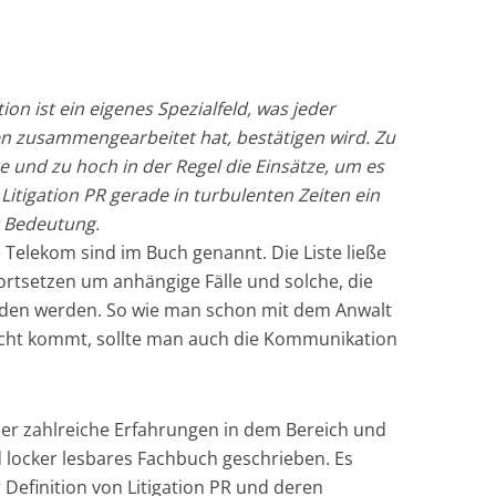
n ist ein eigenes Spezialfeld, was jeder
n zusammengearbeitet hat, bestätigen wird. Zu
e und zu hoch in der Regel die Einsätze, um es
 Litigation PR gerade in turbulenten Zeiten ein
r Bedeutung.
Telekom sind im Buch genannt. Die Liste ließe
fortsetzen um anhängige Fälle und solche, die
nden werden. So wie man schon mit dem Anwalt
icht kommt, sollte man auch die Kommunikation
.
er zahlreiche Erfahrungen in dem Bereich und
d locker lesbares Fachbuch geschrieben. Es
Definition von Litigation PR und deren