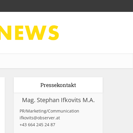
Pressekontakt
Mag. Stephan Ifkovits M.A.
PR/Marketing/Communication
ifkovits@observer.at
+43 664 245 24 87