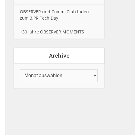
OBSERVER und CommcClub luden
zum 3.PR Tech Day
130 Jahre OBSERVER MOMENTS
Archive