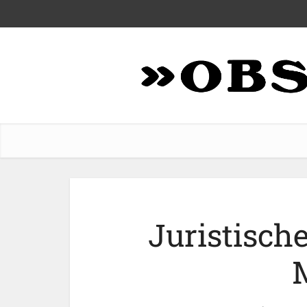
Juristisch