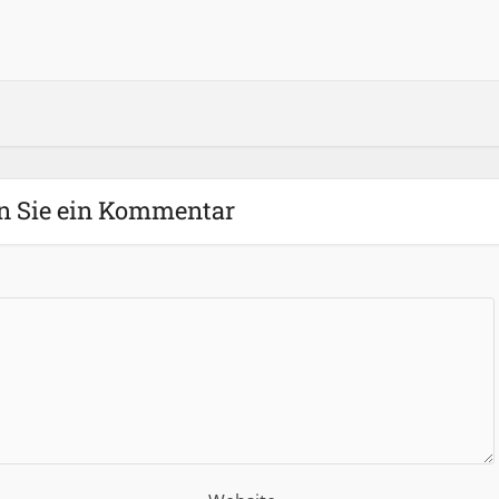
n Sie ein Kommentar