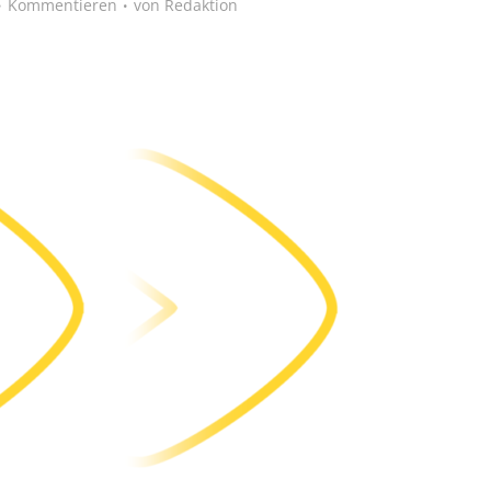
Kommentieren
von
Redaktion