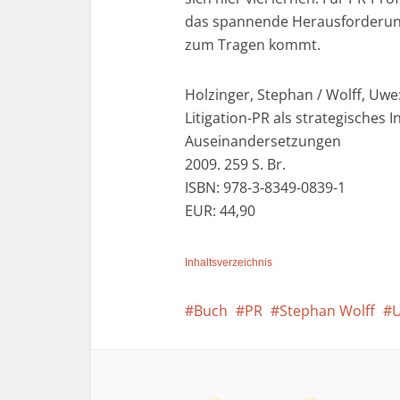
das spannende Herausforderunge
zum Tragen kommt.
Holzinger, Stephan / Wolff, Uwe
Litigation-PR als strategisches 
Auseinandersetzungen
2009. 259 S. Br.
ISBN: 978-3-8349-0839-1
EUR: 44,90
Inhaltsverzeichnis
Buch
PR
Stephan Wolff