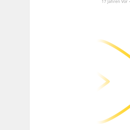
17 Jahren Vor