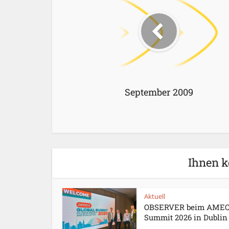
September 2009
Ihnen k
Aktuell
OBSERVER beim AME
Summit 2026 in Dublin