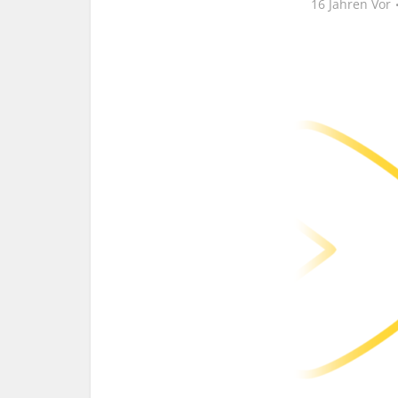
16 Jahren Vor