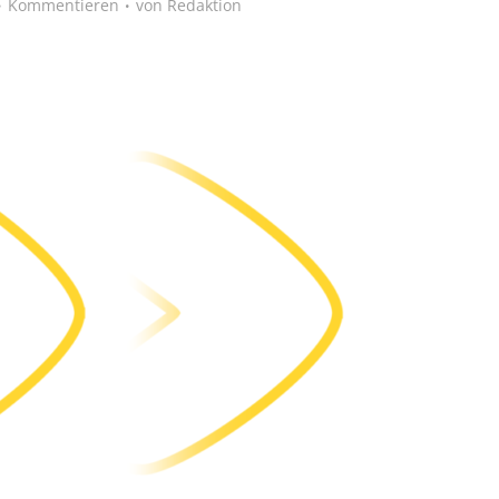
Kommentieren
von
Redaktion