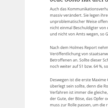
Auch das Kommunikationsverhal
massiv verändert. Sie legen ihre
unproblematischer Weise offensi
nicht einmal Beschuldigter vo
und nicht von Amts wegen, so 
Nach dem Holmes Report nehme
Veröffentlichung von staatsanw
Betroffenen an. Sollte dieser S
noch weiter auf 51 bzw. 64 %, so
Deswegen ist die erste Maxime G
überlegt sein sollte, denn die 
Verfahren ist immer die gleiche, 
der Gute, der Böse, das Opfer 
muss zur Rolle passen, um die r