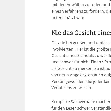
mit den Anwälten zu reden und 
eines Verfahrens zu fördern, di
unterschätzt wird.
Nie das Gesicht ein
Gerade bei großen und umfassen
Involvierten. Hier ist die größte
Gesicht eines Skandals zu werd
und schwer für nicht Finanz-Prof
als Gesicht zu merken. So ist a
von neun Angeklagten auch auf
Person geworden, die jeder ken
Verfahrens zu wissen.
Komplexe Sachverhalte machen 
für den Leser schwer verständli