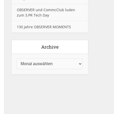
OBSERVER und CommcClub luden
zum 3.PR Tech Day
130 Jahre OBSERVER MOMENTS
Archive