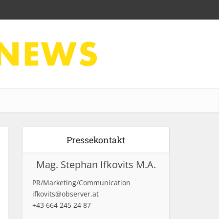
Pressekontakt
Mag. Stephan Ifkovits M.A.
PR/Marketing/Communication
ifkovits@observer.at
+43 664 245 24 87