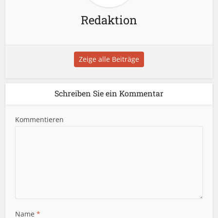
Redaktion
Zeige alle Beiträge
Schreiben Sie ein Kommentar
Kommentieren
Name
*