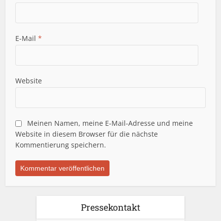
E-Mail
*
Website
Meinen Namen, meine E-Mail-Adresse und meine
Website in diesem Browser für die nächste
Kommentierung speichern.
Pressekontakt