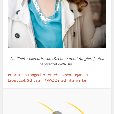
Als Chefredakteurin von „Drehmoment“ fungiert Janina
Lebiszczak-Schuster.
Christoph Langecker
Drehmoment
Janina
Lebiszczak-Schuster
VWZ Zeitschriftenverlag