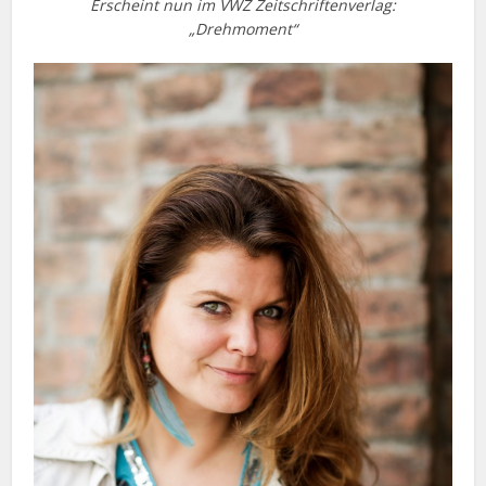
Erscheint nun im VWZ Zeitschriftenverlag:
„Drehmoment“