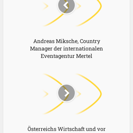
Andreas Miksche, Country
Manager der internationalen
Eventagentur Mertel
Österreichs Wirtschaft und vor