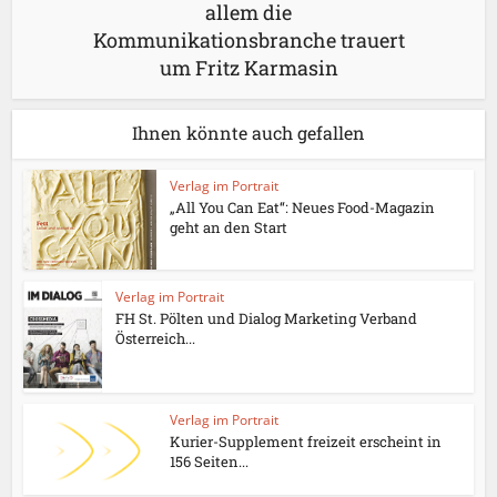
allem die
Kommunikationsbranche trauert
um Fritz Karmasin
Ihnen könnte auch gefallen
Verlag im Portrait
„All You Can Eat“: Neues Food-Magazin
geht an den Start
Verlag im Portrait
FH St. Pölten und Dialog Marketing Verband
Österreich...
Verlag im Portrait
Kurier-Supplement freizeit erscheint in
156 Seiten...