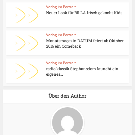
Verlag im Portrait
Neuer Look für BILLA frisch gekocht Kids
Verlag im Portrait
Monatsmagazin DATUM feiert ab Oktober
2016 ein Comeback
Verlag im Portrait
radio klassik Stephansdom launcht ein
eigenes...
Über den Author