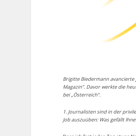
Brigitte Biedermann avancierte
Magazin”. Davor werkte die heu
bei „Österreich“.
1. Journalisten sind in der priv
Job auszuüben: Was gefällt Ihn