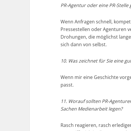
PR-Agentur oder eine PR-Stelle
Wenn Anfragen schnell, kompet
Pressestellen oder Agenturen v
Drohungen, die möglichst lange 
sich dann von selbst.
10. Was zeichnet für Sie eine g
Wenn mir eine Geschichte vorg
passt.
11. Worauf sollten PR-Agenture
Sachen Medienarbeit legen?
Rasch reagieren, rasch erledige