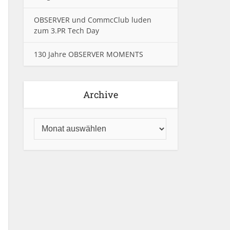
OBSERVER und CommcClub luden
zum 3.PR Tech Day
130 Jahre OBSERVER MOMENTS
Archive