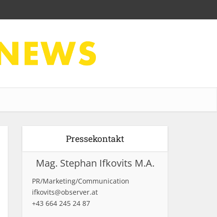
Pressekontakt
Mag. Stephan Ifkovits M.A.
PR/Marketing/Communication
ifkovits@observer.at
+43 664 245 24 87