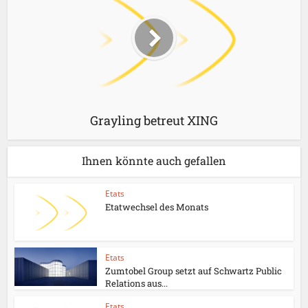
Grayling betreut XING
Ihnen könnte auch gefallen
Etats
Etatwechsel des Monats
Etats
Zumtobel Group setzt auf Schwartz Public
Relations aus...
Etats