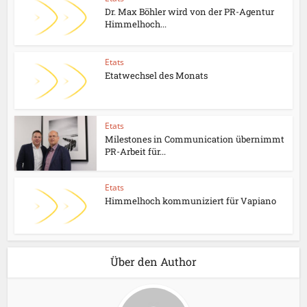
Dr. Max Böhler wird von der PR-Agentur
Himmelhoch...
Etats
Etatwechsel des Monats
Etats
Milestones in Communication übernimmt
PR-Arbeit für...
Etats
Himmelhoch kommuniziert für Vapiano
Über den Author