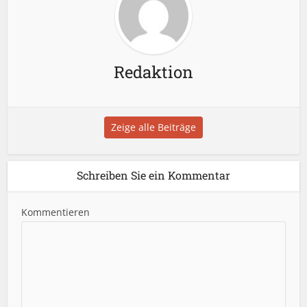
Redaktion
Zeige alle Beiträge
Schreiben Sie ein Kommentar
Kommentieren