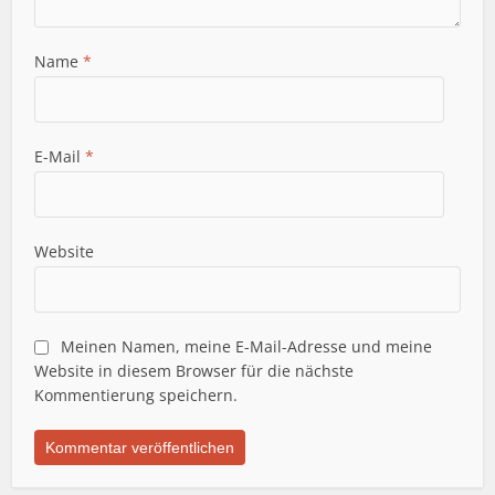
Name
*
E-Mail
*
Website
Meinen Namen, meine E-Mail-Adresse und meine
Website in diesem Browser für die nächste
Kommentierung speichern.