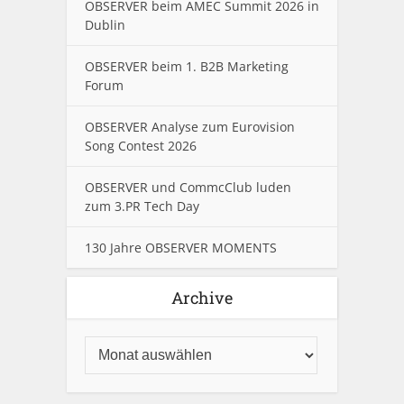
OBSERVER beim AMEC Summit 2026 in
Dublin
OBSERVER beim 1. B2B Marketing
Forum
OBSERVER Analyse zum Eurovision
Song Contest 2026
OBSERVER und CommcClub luden
zum 3.PR Tech Day
130 Jahre OBSERVER MOMENTS
Archive