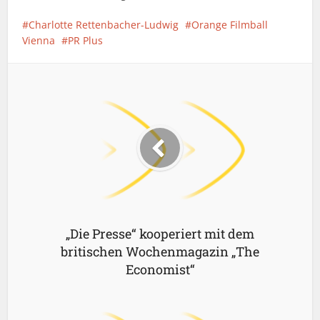
Charlotte Rettenbacher-Ludwig
Orange Filmball
Vienna
PR Plus
„Die Presse“ kooperiert mit dem
britischen Wochenmagazin „The
Economist“