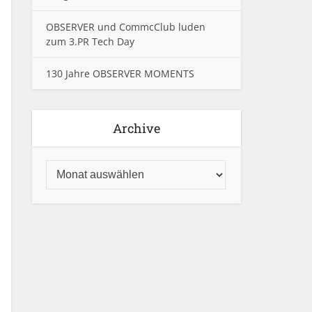
OBSERVER und CommcClub luden
zum 3.PR Tech Day
130 Jahre OBSERVER MOMENTS
Archive