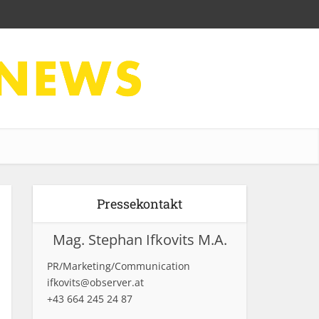
Pressekontakt
Mag. Stephan Ifkovits M.A.
PR/Marketing/Communication
ifkovits@observer.at
+43 664 245 24 87