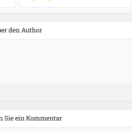
er den Author
n Sie ein Kommentar