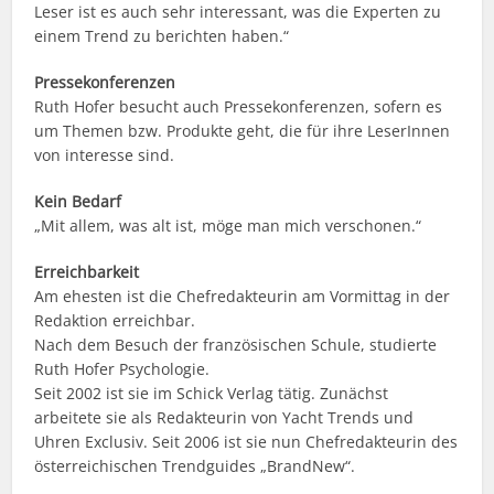
Leser ist es auch sehr interessant, was die Experten zu
einem Trend zu berichten haben.“
Pressekonferenzen
Ruth Hofer besucht auch Pressekonferenzen, sofern es
um Themen bzw. Produkte geht, die für ihre LeserInnen
von interesse sind.
Kein Bedarf
„Mit allem, was alt ist, möge man mich verschonen.“
Erreichbarkeit
Am ehesten ist die Chefredakteurin am Vormittag in der
Redaktion erreichbar.
Nach dem Besuch der französischen Schule, studierte
Ruth Hofer Psychologie.
Seit 2002 ist sie im Schick Verlag tätig. Zunächst
arbeitete sie als Redakteurin von Yacht Trends und
Uhren Exclusiv. Seit 2006 ist sie nun Chefredakteurin des
österreichischen Trendguides „BrandNew“.