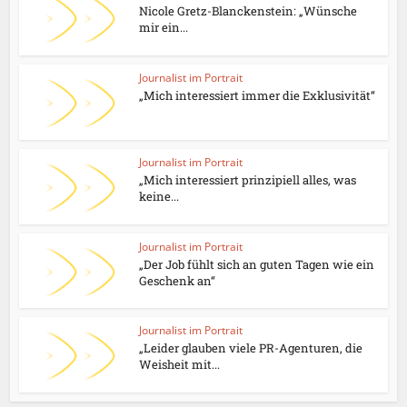
Nicole Gretz-Blanckenstein: „Wünsche
mir ein...
Journalist im Portrait
„Mich interessiert immer die Exklusivität“
Journalist im Portrait
„Mich interessiert prinzipiell alles, was
keine...
Journalist im Portrait
„Der Job fühlt sich an guten Tagen wie ein
Geschenk an“
Journalist im Portrait
„Leider glauben viele PR-Agenturen, die
Weisheit mit...