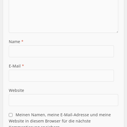
Name
*
E-Mail
*
Website
Meinen Namen, meine E-Mail-Adresse und meine
Website in diesem Browser für die nächste