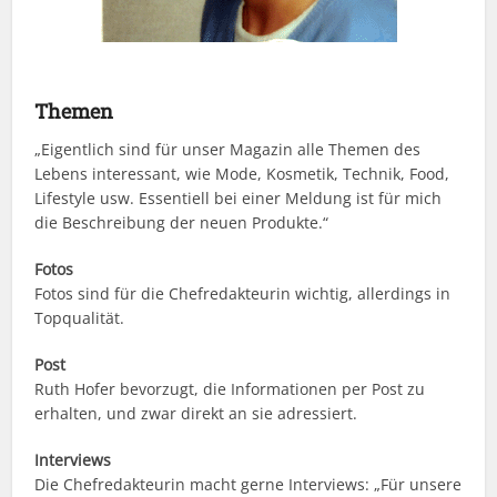
Themen
„Eigentlich sind für unser Magazin alle Themen des
Lebens interessant, wie Mode, Kosmetik, Technik, Food,
Lifestyle usw. Essentiell bei einer Meldung ist für mich
die Beschreibung der neuen Produkte.“
Fotos
Fotos sind für die Chefredakteurin wichtig, allerdings in
Topqualität.
Post
Ruth Hofer bevorzugt, die Informationen per Post zu
erhalten, und zwar direkt an sie adressiert.
Interviews
Die Chefredakteurin macht gerne Interviews: „Für unsere