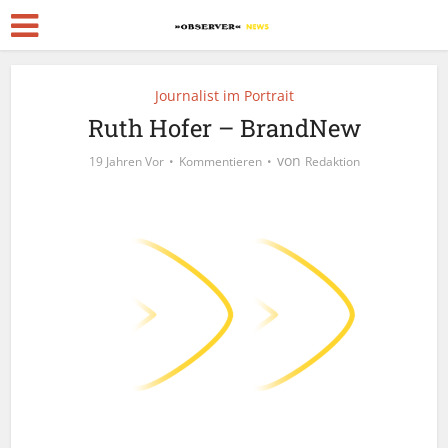
Journalist im Portrait
Ruth Hofer – BrandNew
von
19 Jahren Vor
Kommentieren
Redaktion