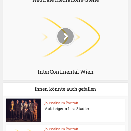
InterContinental Wien
Ihnen könnte auch gefallen
Journalist im Portrait
Aufsteigerin Lisa Stadler
Journalist im Portrait