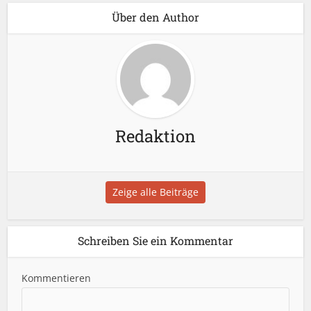
Über den Author
Redaktion
Zeige alle Beiträge
Schreiben Sie ein Kommentar
Kommentieren