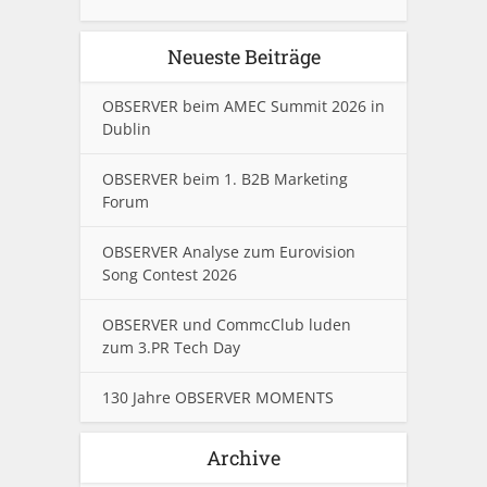
Neueste Beiträge
OBSERVER beim AMEC Summit 2026 in
Dublin
OBSERVER beim 1. B2B Marketing
Forum
OBSERVER Analyse zum Eurovision
Song Contest 2026
OBSERVER und CommcClub luden
zum 3.PR Tech Day
130 Jahre OBSERVER MOMENTS
Archive