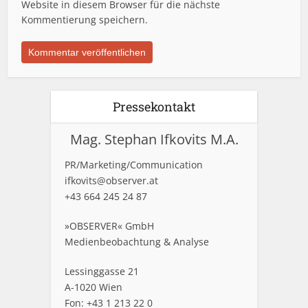
Website in diesem Browser für die nächste
Kommentierung speichern.
Pressekontakt
Mag. Stephan Ifkovits M.A.
PR/Marketing/Communication
ifkovits@observer.at
+43 664 245 24 87
»OBSERVER« GmbH
Medienbeobachtung & Analyse
Lessinggasse 21
A-1020 Wien
Fon: +43 1 213 22 0