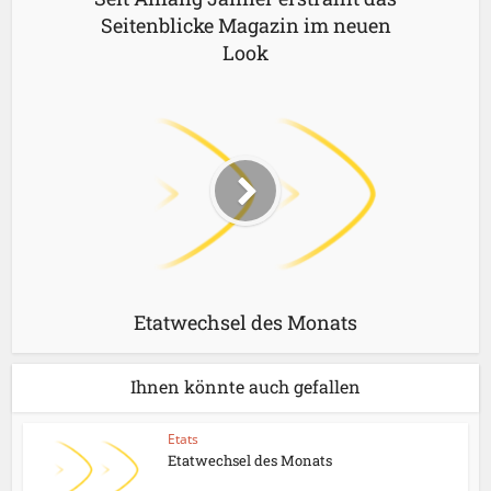
Seitenblicke Magazin im neuen
Look
Etatwechsel des Monats
Ihnen könnte auch gefallen
Etats
Etatwechsel des Monats