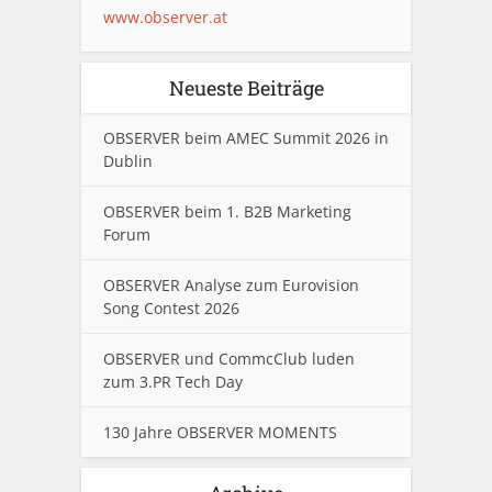
www.observer.at
Neueste Beiträge
OBSERVER beim AMEC Summit 2026 in
Dublin
OBSERVER beim 1. B2B Marketing
Forum
OBSERVER Analyse zum Eurovision
Song Contest 2026
OBSERVER und CommcClub luden
zum 3.PR Tech Day
130 Jahre OBSERVER MOMENTS