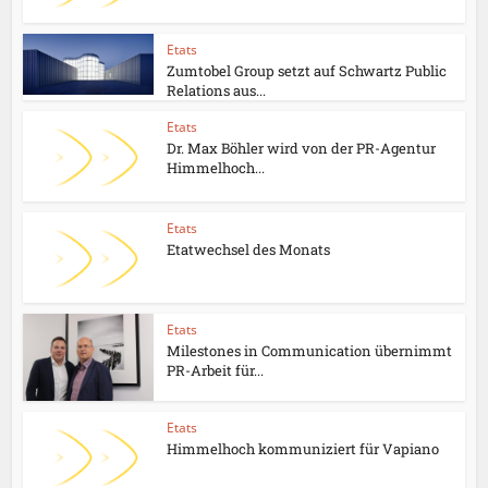
Etats
Zumtobel Group setzt auf Schwartz Public
Relations aus...
Etats
Dr. Max Böhler wird von der PR-Agentur
Himmelhoch...
Etats
Etatwechsel des Monats
Etats
Milestones in Communication übernimmt
PR-Arbeit für...
Etats
Himmelhoch kommuniziert für Vapiano