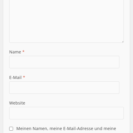
Name
*
E-Mail
*
Website
Meinen Namen, meine E-Mail-Adresse und meine