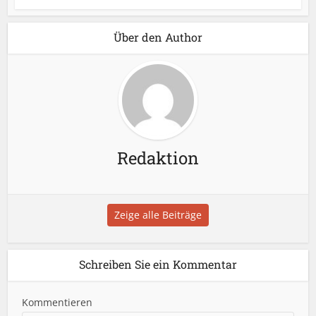
Über den Author
Redaktion
Zeige alle Beiträge
Schreiben Sie ein Kommentar
Kommentieren