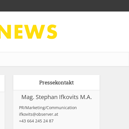
Pressekontakt
Mag. Stephan Ifkovits M.A.
PR/Marketing/Communication
ifkovits@observer.at
+43 664 245 24 87