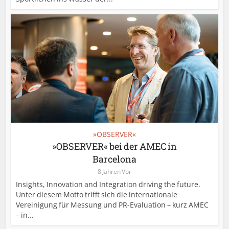
»OBSERVER«
»OBSERVER« bei der AMEC in
Barcelona
8 Jahren Vor
Insights, Innovation and Integration driving the future.
Unter diesem Motto trifft sich die internationale
Vereinigung für Messung und PR-Evaluation – kurz AMEC
– in...