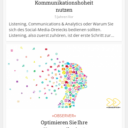
Kommunikationshoheit
nutzen
5 Jahren Vor
Listening, Communications & Analytics oder Warum Sie
sich des Social-Media-Dreiecks bedienen sollten.
Listening, also zuerst zuhören, ist der erste Schritt zur...
»OBSERVER«
Optimieren Sie Ihre