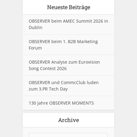
Neueste Beiträge
OBSERVER beim AMEC Summit 2026 in
Dublin
OBSERVER beim 1. B2B Marketing
Forum
OBSERVER Analyse zum Eurovision
Song Contest 2026
OBSERVER und CommcClub luden
zum 3.PR Tech Day
130 Jahre OBSERVER MOMENTS
Archive