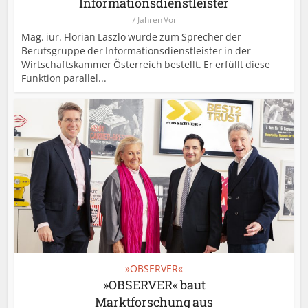
Informationsdienstleister
7 Jahren Vor
Mag. iur. Florian Laszlo wurde zum Sprecher der
Berufsgruppe der Informationsdienstleister in der
Wirtschaftskammer Österreich bestellt. Er erfüllt diese
Funktion parallel...
»OBSERVER«
»OBSERVER« baut
Marktforschung aus