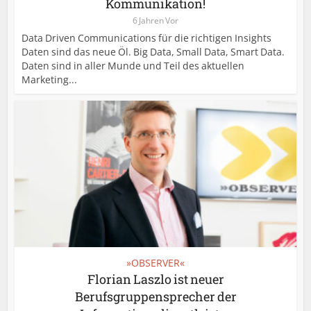
Kommunikation!
6 Jahren Vor
Data Driven Communications für die richtigen Insights
Daten sind das neue Öl. Big Data, Small Data, Smart Data.
Daten sind in aller Munde und Teil des aktuellen
Marketing...
»OBSERVER«
Florian Laszlo ist neuer
Berufsgruppensprecher der