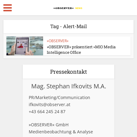
Tag - Alert-Mail
»OBSERVER«
»OBSERVER« präsentiert »MIO Media
Intelligence Office
Pressekontakt
Mag. Stephan Ifkovits M.A.
PR/Marketing/Communication
ifkovits@observer.at
+43 664 245 24 87
»OBSERVER« GmbH
Medienbeobachtung & Analyse