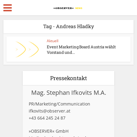
Tag - Andreas Hladky
Aktuell
Event Marketing Board Austria wählt
Vorstand und...
Pressekontakt
Mag. Stephan Ifkovits M.A.
PR/Marketing/Communication
ifkovits@observer.at
+43 664 245 24 87
»OBSERVER« GmbH