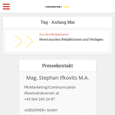
Tag - Anfang Mai
Aus den Redaktionen
News aus den Redaktionen und Verlagen
Pressekontakt
Mag. Stephan Ifkovits M.A.
PR/Marketing/Communication
ifkovits@observer.at
+43 664 245 24 87
»OBSERVER« GmbH