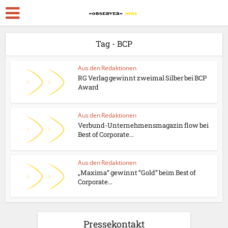
Tag - BCP
Aus den Redaktionen
RG Verlag gewinnt zweimal Silber bei BCP
Award
Aus den Redaktionen
Verbund-Unternehmensmagazin flow bei
Best of Corporate...
Aus den Redaktionen
„Maxima“ gewinnt “Gold” beim Best of
Corporate...
Pressekontakt