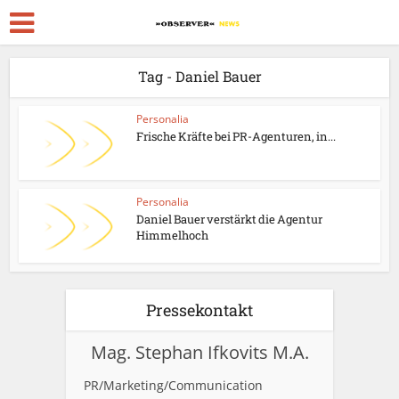
Tag - Daniel Bauer
Personalia
Frische Kräfte bei PR-Agenturen, in...
Personalia
Daniel Bauer verstärkt die Agentur
Himmelhoch
Pressekontakt
Mag. Stephan Ifkovits M.A.
PR/Marketing/Communication