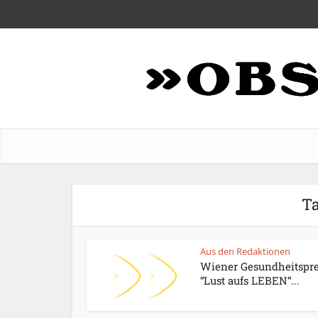
Ta
Aus den Redaktionen
Wiener Gesundheitspre
“Lust aufs LEBEN“...