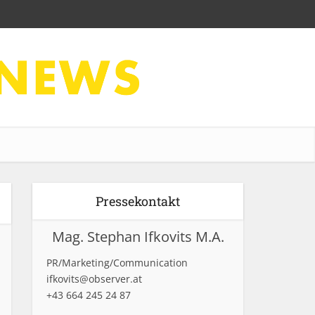
Pressekontakt
Mag. Stephan Ifkovits M.A.
PR/Marketing/Communication
ifkovits@observer.at
+43 664 245 24 87