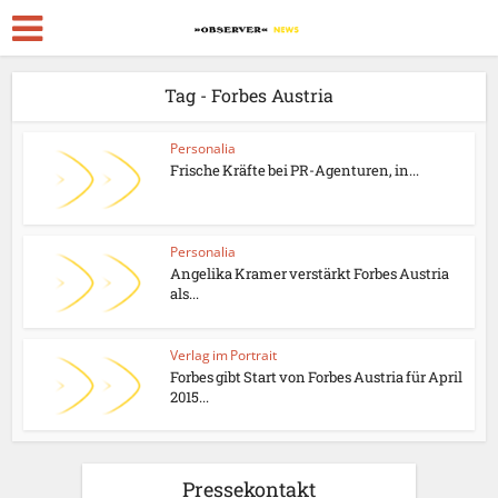
Tag - Forbes Austria
Personalia
Frische Kräfte bei PR-Agenturen, in...
Personalia
Angelika Kramer verstärkt Forbes Austria
als...
Verlag im Portrait
Forbes gibt Start von Forbes Austria für April
2015...
Pressekontakt