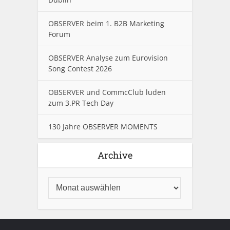
OBSERVER beim 1. B2B Marketing
Forum
OBSERVER Analyse zum Eurovision
Song Contest 2026
OBSERVER und CommcClub luden
zum 3.PR Tech Day
130 Jahre OBSERVER MOMENTS
Archive