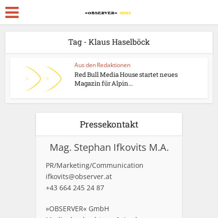
Tag - Klaus Haselböck
Aus den Redaktionen
Red Bull Media House startet neues
Magazin für Alpin...
Pressekontakt
Mag. Stephan Ifkovits M.A.
PR/Marketing/Communication
ifkovits@observer.at
+43 664 245 24 87
»OBSERVER« GmbH