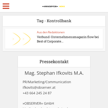
Tag - Kontrollbank
Aus den Redaktionen
Verbund-Unternehmensmagazin flow bei
Best of Corporate...
Pressekontakt
Mag. Stephan Ifkovits M.A.
PR/Marketing/Communication
ifkovits@observer.at
+43 664 245 24 87
»OBSERVER« GmbH