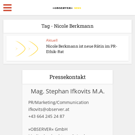
Tag - Nicole Berkmann
Aktuell
Nicole Berkmann ist neue Rätin im PR-
Ethik-Rat
Pressekontakt
Mag. Stephan Ifkovits M.A.
PR/Marketing/Communication
ifkovits@observer.at
+43 664 245 24 87
»OBSERVER« GmbH