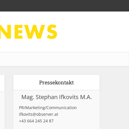
Pressekontakt
Mag. Stephan Ifkovits M.A.
PR/Marketing/Communication
ifkovits@observer.at
+43 664 245 24 87