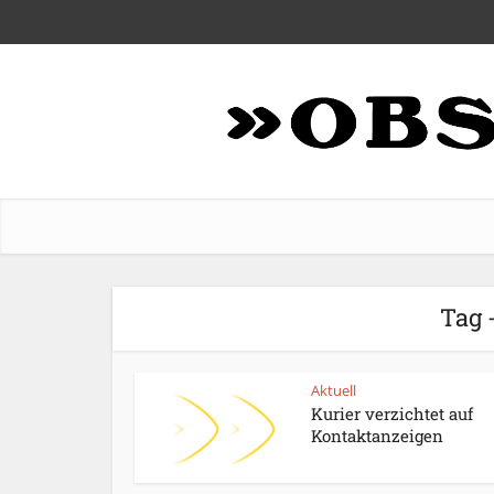
Tag 
Aktuell
Kurier verzichtet auf
Kontaktanzeigen