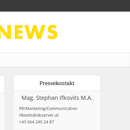
Pressekontakt
Mag. Stephan Ifkovits M.A.
PR/Marketing/Communication
ifkovits@observer.at
+43 664 245 24 87