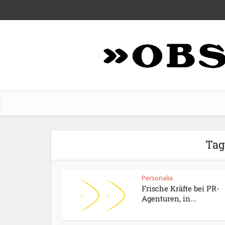
Tag
Personalia
Frische Kräfte bei PR-
Agenturen, in...