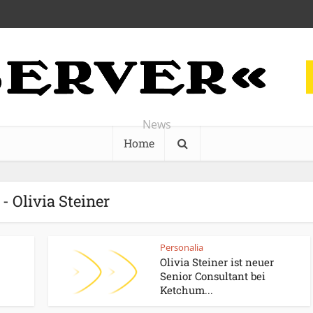
News
Home
 - Olivia Steiner
Personalia
Olivia Steiner ist neuer
Senior Consultant bei
Ketchum...