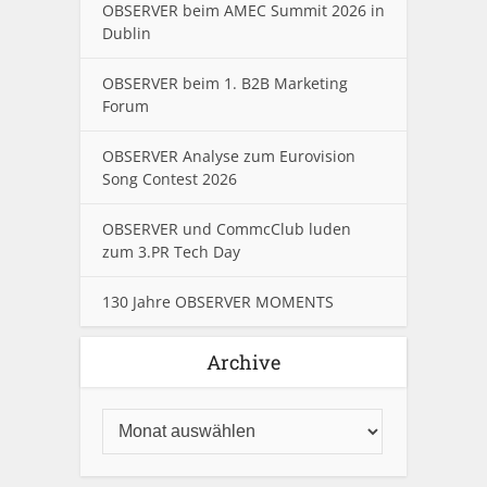
OBSERVER beim AMEC Summit 2026 in
Dublin
OBSERVER beim 1. B2B Marketing
Forum
OBSERVER Analyse zum Eurovision
Song Contest 2026
OBSERVER und CommcClub luden
zum 3.PR Tech Day
130 Jahre OBSERVER MOMENTS
Archive