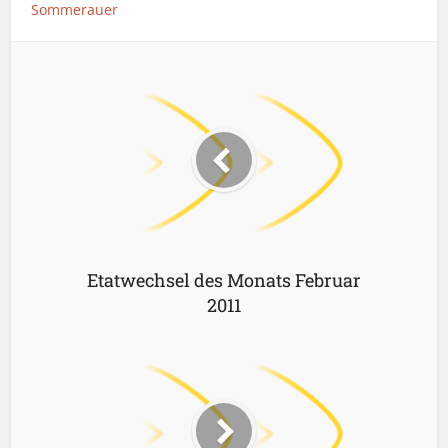
Sommerauer
Etatwechsel des Monats Februar
2011