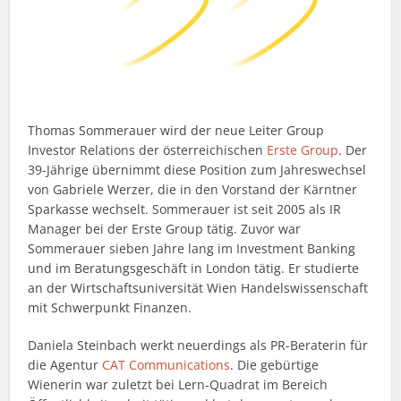
Thomas Sommerauer wird der neue Leiter Group
Investor Relations der österreichischen
Erste Group
. Der
39-Jährige übernimmt diese Position zum Jahreswechsel
von Gabriele Werzer, die in den Vorstand der Kärntner
Sparkasse wechselt. Sommerauer ist seit 2005 als IR
Manager bei der Erste Group tätig. Zuvor war
Sommerauer sieben Jahre lang im Investment Banking
und im Beratungsgeschäft in London tätig. Er studierte
an der Wirtschaftsuniversität Wien Handelswissenschaft
mit Schwerpunkt Finanzen.
Daniela Steinbach werkt neuerdings als PR-Beraterin für
die Agentur
CAT Communications
. Die gebürtige
Wienerin war zuletzt bei Lern-Quadrat im Bereich