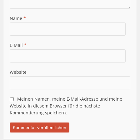
Name
*
E-Mail
*
Website
Meinen Namen, meine E-Mail-Adresse und meine
Website in diesem Browser für die nächste
Kommentierung speichern.