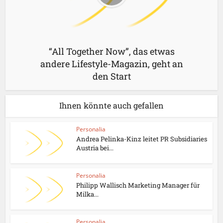
“All Together Now”, das etwas
andere Lifestyle-Magazin, geht an
den Start
Ihnen könnte auch gefallen
Personalia
Andrea Pelinka-Kinz leitet PR Subsidiaries
Austria bei...
Personalia
Philipp Wallisch Marketing Manager für
Milka...
Personalia