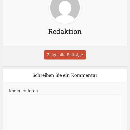
Redaktion
Zeige alle Beiträge
Schreiben Sie ein Kommentar
Kommentieren