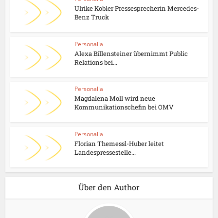
Ulrike Kobler Pressesprecherin Mercedes-
Benz Truck
Personalia
Alexa Billensteiner übernimmt Public
Relations bei...
Personalia
Magdalena Moll wird neue
Kommunikationschefin bei OMV
Personalia
Florian Themessl-Huber leitet
Landespressestelle...
Über den Author