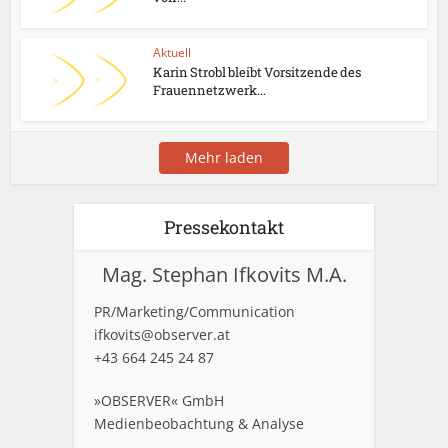
Aktuell
Karin Strobl bleibt Vorsitzende des
Frauennetzwerk...
Mehr laden
Pressekontakt
Mag. Stephan Ifkovits M.A.
PR/Marketing/Communication
ifkovits@observer.at
+43 664 245 24 87
»OBSERVER« GmbH
Medienbeobachtung & Analyse