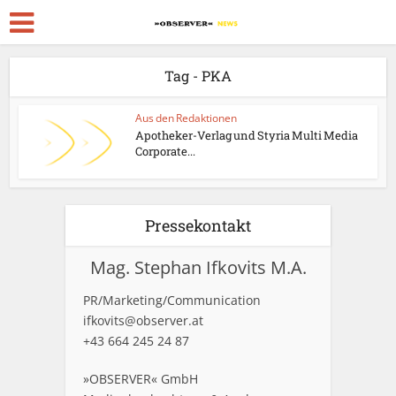
Tag - PKA
Aus den Redaktionen
Apotheker-Verlag und Styria Multi Media
Corporate...
Pressekontakt
Mag. Stephan Ifkovits M.A.
PR/Marketing/Communication
ifkovits@observer.at
+43 664 245 24 87
»OBSERVER« GmbH